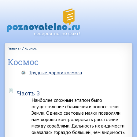
Главная
/
Космос
Космос
Трудные дороги космоса
Часть 3
Наиболее сложным этапом было
осуществление сближения в полосе тени
Земли. Однако световые маяки позволяли
нам хорошо контролировать расстояние
между кораблями. Дальность их видимости
оказалась гораздо большей, чем видимость