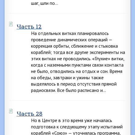
шаг, шли по…
Часть 12
На отдельных витках планировалось
проведение динамических операций —
коррекция орбиты, сближение и стыковка
кораблей; тогда все другие эксперименты на
этих витках не проводились. «Глухие» витки,
когда с наземными пунктами связи контакта
не было, отводились на отдых и сон. Время
на обеды, завтраки и ужины также
выделялось в период отсутствия прямой
радиосвязи. Все было расписано и…
Часть 28
Но в Центре в это время уже началась
подготовка к следующему этапу испытаний
кораблей «Союз» — уточнялась программа,