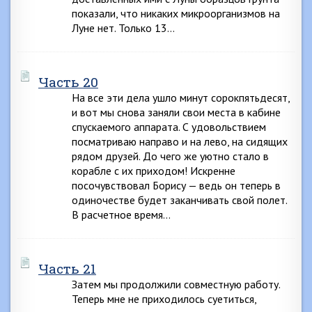
показали, что никаких микроорганизмов на
Луне нет. Только 13…
Часть 20
На все эти дела ушло минут сорокпятьдесят,
и вот мы снова заняли свои места в кабине
спускаемого аппарата. С удовольствием
посматриваю направо и на лево, на сидящих
рядом друзей. До чего же уютно стало в
корабле с их приходом! Искренне
посочувствовал Борису — ведь он теперь в
одиночестве будет заканчивать свой полет.
В расчетное время…
Часть 21
Затем мы продолжили совместную работу.
Теперь мне не приходилось суетиться,