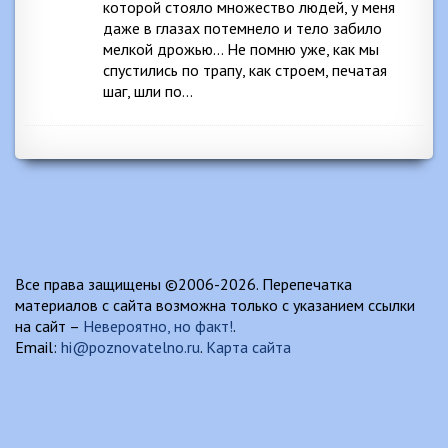
которой стояло множество людей, у меня
даже в глазах потемнело и тело забило
мелкой дрожью… Не помню уже, как мы
спустились по трапу, как строем, печатая
шаг, шли по…
Все права защищены ©2006-2026. Перепечатка
материалов с сайта возможна только с указанием ссылки
на сайт –
Невероятно, но факт!
.
Email:
hi@poznovatelno.ru
.
Карта сайта