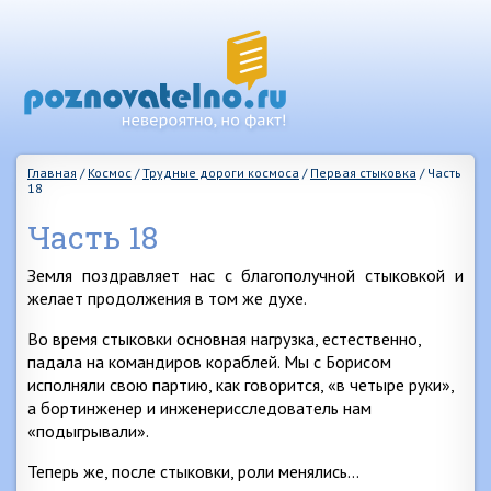
Главная
/
Космос
/
Трудные дороги космоса
/
Первая стыковка
/
Часть
18
Часть 18
Земля поздравляет нас с благополучной стыковкой и
желает продолжения в том же духе.
Во время стыковки основная нагрузка, естественно,
падала на командиров кораблей. Мы с Борисом
исполняли свою партию, как говорится, «в четыре руки»,
а бортинженер и инженерисследователь нам
«подыгрывали».
Теперь же, после стыковки, роли менялись…