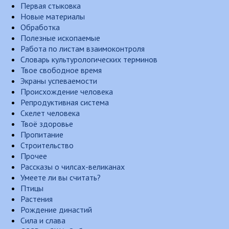
Первая стыковка
Новые материалы
Обработка
Полезные ископаемые
Работа по листам взаимоконтроля
Словарь культурологических терминов
Твое свободное время
Экраны успеваемости
Происхождение человека
Репродуктивная система
Скелет человека
Твоё здоровье
Пропитание
Строительство
Прочее
Рассказы о чилсах-великанах
Умеете ли вы считать?
Птицы
Растения
Рождение династий
Сила и слава