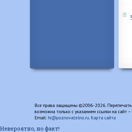
Все права защищены ©2006-2026. Перепечатка
возможна только с указанием ссылки на сайт –
Email:
hi@poznovatelno.ru
.
Карта сайта
Невероятно, но факт!