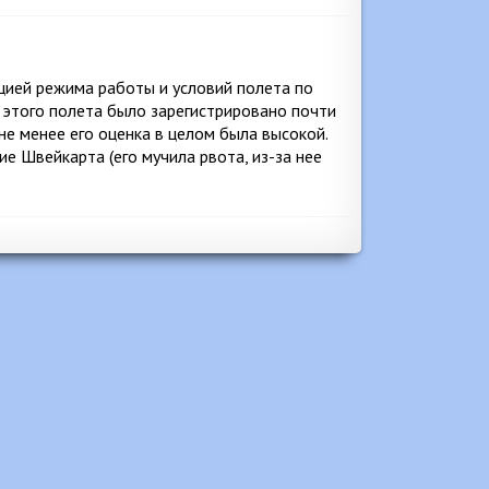
ией режима работы и условий полета по
 этого полета было зарегистрировано почти
е менее его оценка в целом была высокой.
 Швейкарта (его мучила рвота, из-за нее