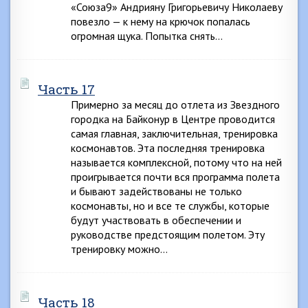
«Союза9» Андрияну Григорьевичу Николаеву
повезло — к нему на крючок попалась
огромная щука. Попытка снять…
Часть 17
Примерно за месяц до отлета из Звездного
городка на Байконур в Центре проводится
самая главная, заключительная, тренировка
космонавтов. Эта последняя тренировка
называется комплексной, потому что на ней
проигрывается почти вся программа полета
и бывают задействованы не только
космонавты, но и все те службы, которые
будут участвовать в обеспечении и
руководстве предстоящим полетом. Эту
тренировку можно…
Часть 18