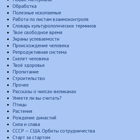
Обработка
Полезные ископаемые
Работа по листам взаимоконтроля
Словарь культурологических терминов
Твое свободное время
Экраны успеваемости
Происхождение человека
Репродуктивная система
Скелет человека
Твоё здоровье
Пропитание
Строительство
Прочее
Рассказы о чилсах-великанах
Умеете ли вы считать?
Птицы
Растения
Рождение династий
Сила и слава
СССР — США. Орбиты сотрудничества
Старт за стартом