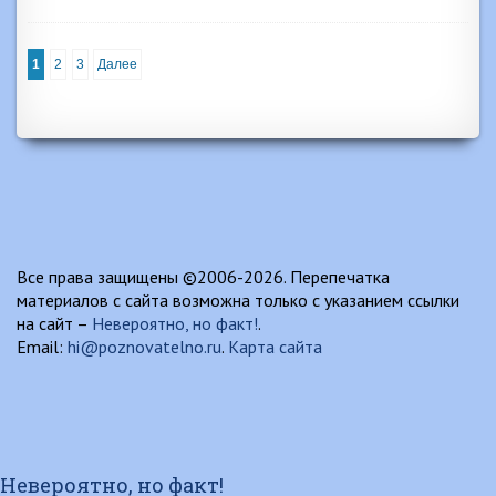
1
2
3
Далее
Все права защищены ©2006-2026. Перепечатка
материалов с сайта возможна только с указанием ссылки
на сайт –
Невероятно, но факт!
.
Email:
hi@poznovatelno.ru
.
Карта сайта
Невероятно, но факт!