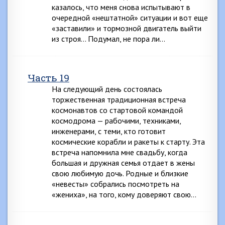
казалось, что меня снова испытывают в
очередной «нештатной» ситуации и вот еще
«заставили» и тормозной двигатель выйти
из строя… Подумал, не пора ли…
Часть 19
На следующий день состоялась
торжественная традиционная встреча
космонавтов со стартовой командой
космодрома — рабочими, техниками,
инженерами, с теми, кто готовит
космические корабли и ракеты к старту. Эта
встреча напомнила мне свадьбу, когда
большая и дружная семья отдает в жены
свою любимую дочь. Родные и близкие
«невесты» собрались посмотреть на
«жениха», на того, кому доверяют свою…