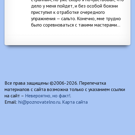
дело у меня пойдет, и без особой боязни
приступил к отработке очередного
упражнения — сальто. Конечно, мне трудно
было соревноваться с такими мастерами…
Все права защищены ©2006-2026. Перепечатка
материалов с сайта возможна только с указанием ссылки
на сайт –
Невероятно, но факт!
.
Email:
hi@poznovatelno.ru
.
Карта сайта