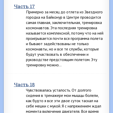
Часть 17
Примерно за месяц до отлета из Звездного
городка на Байконур в Центре проводится
самая главная, заключительная, тренировка
космонавтов. Эта последняя тренировка
называется комплексной, потому что на ней
проигрывается почти вся программа полета
и бывают задействованы не только
космонавты, но и все те службы, которые
будут участвовать в обеспечении и
руководстве предстоящим полетом. Эту
тренировку можно…
Часть 18
Чувствовалась усталость. От долгого
сидения в тренажере мои мышцы болели,
как будто я все эти двое суток таскал на
себе мешки с мукой. Я с напряжением ждал
момента включения двигателя. Все время