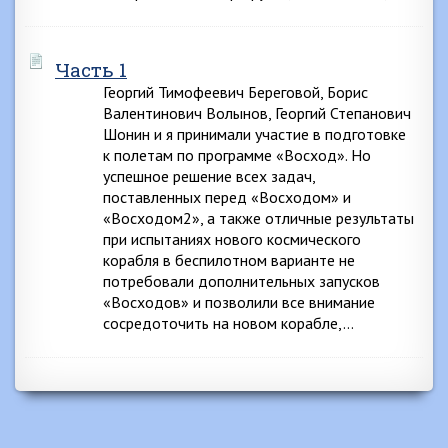
Часть 1
Георгий Тимофеевич Береговой, Борис
Валентинович Волынов, Георгий Степанович
Шонин и я принимали участие в подготовке
к полетам по программе «Восход». Но
успешное решение всех задач,
поставленных перед «Восходом» и
«Восходом2», а также отличные результаты
при испытаниях нового космического
корабля в беспилотном варианте не
потребовали дополнительных запусков
«Восходов» и позволили все внимание
сосредоточить на новом корабле,…