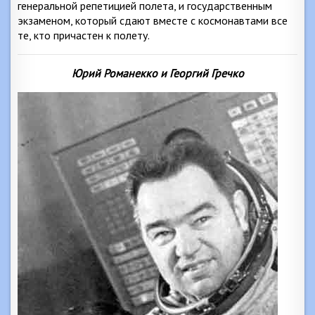
генеральной репетицией полета, и государственным
экзаменом, который сдают вместе с космонавтами все
те, кто причастен к полету.
Юрий Романекко и Георгий Гречко