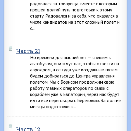
радовался за товарища, вместе с которым
прошел долгий путь подготовки к этому
старту. Радовался и за себя, что оказался в
числе кандидатов на этот сложный полет и
с…
Часть 21
Но времени для эмоций нет — спешим к
автобусам, они ждут нас, чтобы отвезти на
аэродром, а оттуда уже воздушным путем
будем добираться до Центра управления
полетом. Мы с Борисом продолжим свою
работу главных операторов по связи с
кораблем уже в Евпатории, через нас будут
идти все переговоры с Береговым. За долгие
месяцы подготовки к…
Часть 12