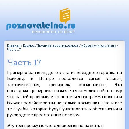
Главная
/
Космос
/
Трудные дороги космоса
/
«Союз» учится летать
/
Часть 17
Часть 17
Примерно за месяц до отлета из Звездного городка на
Байконур в Центре проводится самая главная,
заключительная, тренировка космонавтов. Эта
последняя тренировка называется комплексной, потому
что на ней проигрывается почти вся программа полета и
бывают задействованы не только космонавты, но и все
те службы, которые будут участвовать в обеспечении и
руководстве предстоящим полетом.
Эту тренировку можно одновременно назвать и