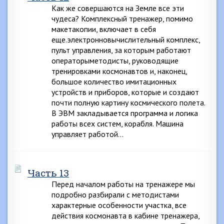
Как же совершаются на Земле все эти
чудеса? Комплексный тренажер, помимо
макетакопии, включает в себя
еще.электронновычислительный комплекс,
пульт управления, за которым работают
операторыметодисты, руководящие
тренировками космонавтов и, наконец,
большое количество имитационных
устройств и приборов, которые и создают
почти полную картину космического полета.
В ЭВМ закладывается программа и логика
работы всех систем, корабля. Машина
управляет работой…
Часть 13
Перед началом работы на тренажере мы
подробно разбирали с методистами
характерные особенности участка, все
действия космонавта в кабине тренажера,