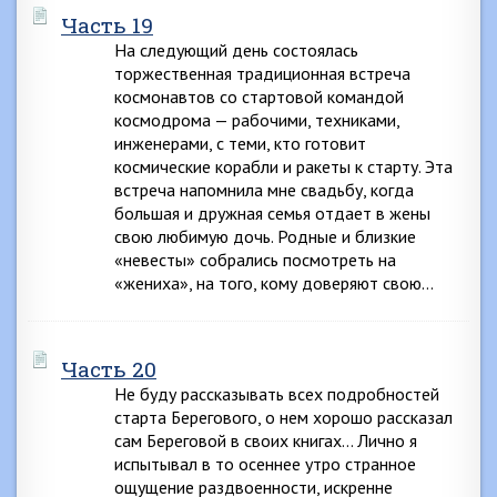
Часть 19
На следующий день состоялась
торжественная традиционная встреча
космонавтов со стартовой командой
космодрома — рабочими, техниками,
инженерами, с теми, кто готовит
космические корабли и ракеты к старту. Эта
встреча напомнила мне свадьбу, когда
большая и дружная семья отдает в жены
свою любимую дочь. Родные и близкие
«невесты» собрались посмотреть на
«жениха», на того, кому доверяют свою…
Часть 20
Не буду рассказывать всех подробностей
старта Берегового, о нем хорошо рассказал
сам Береговой в своих книгах… Лично я
испытывал в то осеннее утро странное
ощущение раздвоенности, искренне