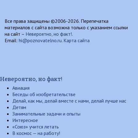
Все права защищены ©2006-2026. Перепечатка
материалов с сайта возможна только с указанием ссылки
на сайт –
Невероятно, но факт!
.
Email:
hi@poznovatelno.ru
.
Карта сайта
Невероятно, но факт!
Авиация
Беседы об изобретательстве
Делай, как мы, делай вместе с нами, делай лучше нас
Детям
Занимательные задачи и опыты
Интересное
«Союз» учится летать
В космос — на работу!