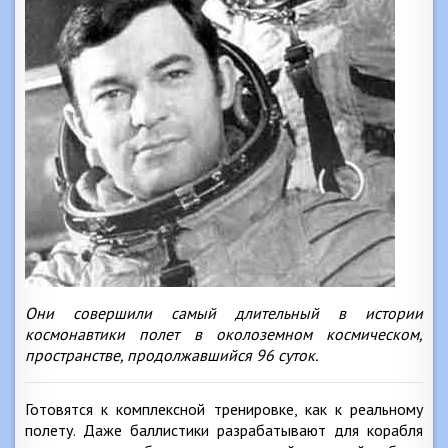
Они совершили самый длительный в истории
космонавтики полет в околоземном космическом,
пространстве, продолжавшийся 96 суток.
Готовятся к комплексной тренировке, как к реальному
полету. Даже баллистики разрабатывают для корабля