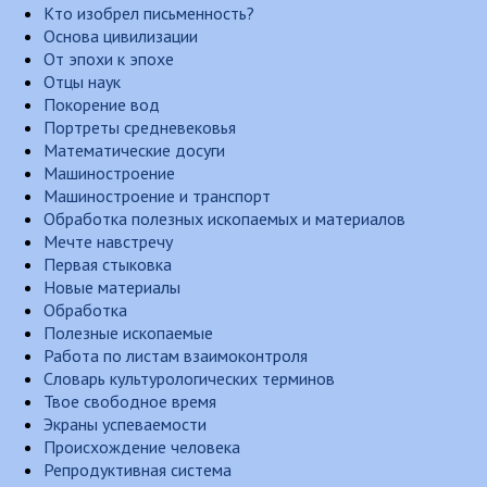
Кто изобрел письменность?
Основа цивилизации
От эпохи к эпохе
Отцы наук
Покорение вод
Портреты средневековья
Математические досуги
Машиностроение
Машиностроение и транспорт
Обработка полезных ископаемых и материалов
Мечте навстречу
Первая стыковка
Новые материалы
Обработка
Полезные ископаемые
Работа по листам взаимоконтроля
Словарь культурологических терминов
Твое свободное время
Экраны успеваемости
Происхождение человека
Репродуктивная система