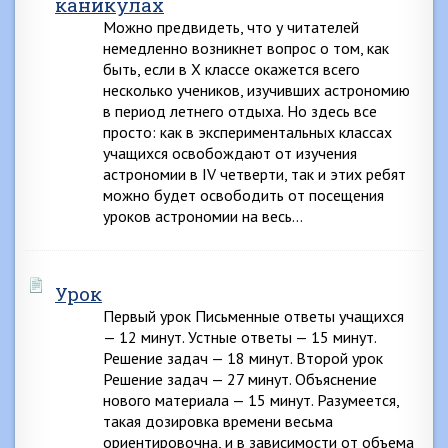
каникулах
Можно предвидеть, что у читателей
немедленно возникнет вопрос о том, как
быть, если в X классе окажется всего
несколько учеников, изучивших астрономию
в период летнего отдыха. Но здесь все
просто: как в экспериментальных классах
учащихся освобождают от изучения
астрономии в IV четверти, так и этих ребят
можно будет освободить от посещения
уроков астрономии на весь…
Урок
Первый урок Письменные ответы учащихся
— 12 минут. Устные ответы — 15 минут.
Решение задач — 18 минут. Второй урок
Решение задач — 27 минут. Объяснение
нового материала — 15 минут. Разумеется,
такая дозировка времени весьма
ориентировочна, и в зависимости от объема