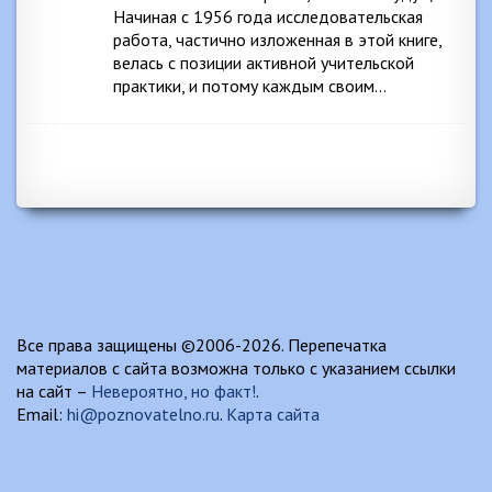
Начиная с 1956 года исследовательская
работа, частично изложенная в этой книге,
велась с позиции активной учительской
практики, и потому каждым своим…
Все права защищены ©2006-2026. Перепечатка
материалов с сайта возможна только с указанием ссылки
на сайт –
Невероятно, но факт!
.
Email:
hi@poznovatelno.ru
.
Карта сайта