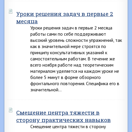
Уроки решения задач в первые 2
месяца
Уроки решения задач в первые 2 месяца
работы сами по себе поддерживают
высокий уровень сложности упражнений, так
как в значительной мере строятся по
принципу консультативных указаний к
самостоятельным работам. В течение же
всего ноября работе над теоретическим
материалом уделяется на каждом уроке не
более 5 минут в форме обзорного
фронтального повторения. Специфика его в
значительной…
Смещение центра тяжести в
сторону практических навыков
Смещение центра тяжести в сторону