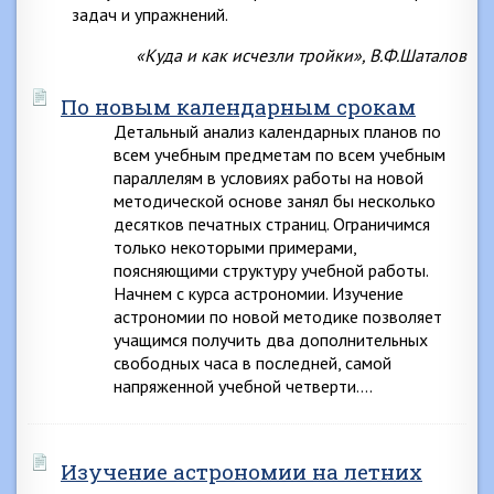
задач и упражнений.
«Куда и как исчезли тройки», В.Ф.Шаталов
По новым календарным срокам
Детальный анализ календарных планов по
всем учебным предметам по всем учебным
параллелям в условиях работы на новой
методической основе занял бы несколько
десятков печатных страниц. Ограничимся
только некоторыми примерами,
поясняющими структуру учебной работы.
Начнем с курса астрономии. Изучение
астрономии по новой методике позволяет
учащимся получить два дополнительных
свободных часа в последней, самой
напряженной учебной четверти….
Изучение астрономии на летних