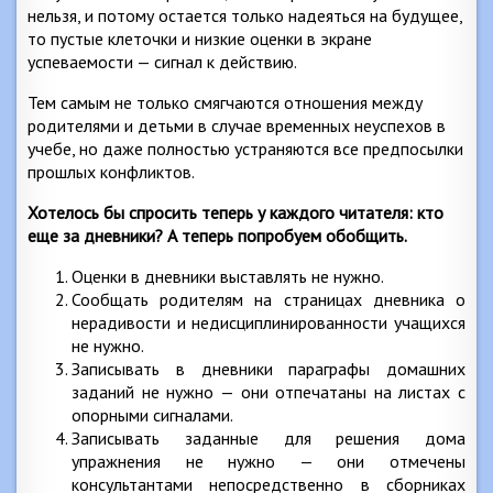
нельзя, и потому остается только надеяться на будущее,
то пустые клеточки и низкие оценки в экране
успеваемости — сигнал к действию.
Тем самым не только смягчаются отношения между
родителями и детьми в случае временных неуспехов в
учебе, но даже полностью устраняются все предпосылки
прошлых конфликтов.
Хотелось бы спросить теперь у каждого читателя: кто
еще за дневники? А теперь попробуем обобщить.
Оценки в дневники выставлять не нужно.
Сообщать родителям на страницах дневника о
нерадивости и недисциплинированности учащихся
не нужно.
Записывать в дневники параграфы домашних
заданий не нужно — они отпечатаны на листах с
опорными сигналами.
Записывать заданные для решения дома
упражнения не нужно — они отмечены
консультантами непосредственно в сборниках