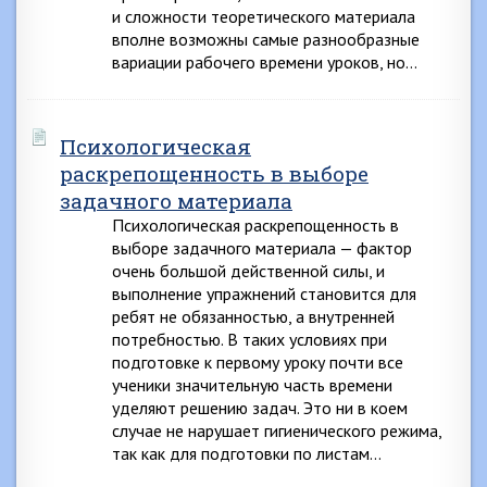
и сложности теоретического материала
вполне возможны самые разнообразные
вариации рабочего времени уроков, но…
Психологическая
раскрепощенность в выборе
задачного материала
Психологическая раскрепощенность в
выборе задачного материала — фактор
очень большой действенной силы, и
выполнение упражнений становится для
ребят не обязанностью, а внутренней
потребностью. В таких условиях при
подготовке к первому уроку почти все
ученики значительную часть времени
уделяют решению задач. Это ни в коем
случае не нарушает гигиенического режима,
так как для подготовки по листам…