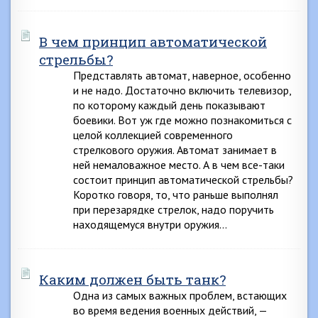
В чем принцип автоматической
стрельбы?
Представлять автомат, наверное, особенно
и не надо. Достаточно включить телевизор,
по которому каждый день показывают
боевики. Вот уж где можно познакомиться с
целой коллекцией современного
стрелкового оружия. Автомат занимает в
ней немаловажное место. А в чем все-таки
состоит принцип автоматической стрельбы?
Коротко говоря, то, что раньше выполнял
при перезарядке стрелок, надо поручить
находящемуся внутри оружия…
Каким должен быть танк?
Одна из самых важных проблем, встающих
во время ведения военных действий, —