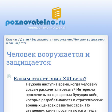
Главная
/
Детям
/
Безопасность и вооружение
/
Человек вооружается
и защищается
Человек вооружается и
защищается
Каким станет воин XXI века?
Неужели наступит время, когда человеку
совсем расхочется воевать? Интересно
проследить за сценариями будущих войн,
которые разрабатываются в стратегических
военных центрах развитых стран. По
сведениям, какие просачиваются оттуда,