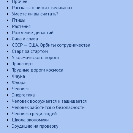
Прочее
Рассказы о чилсах-великанах
Умеете ли вы считать?
Птицы
Растения
Рождение династий
Сила и слава
СССР — США. Орбиты сотрудничества
Старт за стартом
У космического порога
Транспорт
Трудные дороги космоса
Фауна
Флора
Человек
Энергетика
Человек вооружается и защищается
Человек заботится о безопасности
Человек среди людей
Школа экономики
Эрудицию на проверку