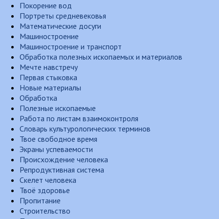
Покорение вод
Портреты средневековья
Математические досуги
Машиностроение
Машиностроение и транспорт
Обработка полезных ископаемых и материалов
Мечте навстречу
Первая стыковка
Новые материалы
Обработка
Полезные ископаемые
Работа по листам взаимоконтроля
Словарь культурологических терминов
Твое свободное время
Экраны успеваемости
Происхождение человека
Репродуктивная система
Скелет человека
Твоё здоровье
Пропитание
Строительство