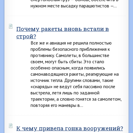
нужном месте высадку парашютистов —…
Почему ракеты вновь встали в
строй?
Все же и авиация не решила полностью
проблемы безопасного приближения к
противнику. Самолеты, в большинстве
своем, могут быть сбиты. Это стало
особенно опасным, когда появились
самонаводящиеся ракеты, реагирующие на
источник тепла. Другими словами, такие
«снаряды» не ведут себя пассивно после
выстрела, летя лишь по заданной
траектории, а словно гонятся за самолетом,
повторяя его маневры в…
К чему привела гонка вооружений?