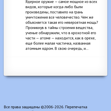
Ядерное оружие — самое мощное из всех
видов, которые когда-либо были
произведены, поставило на грань
уничтожения все человечество. Чем же
объясняется такая его невероятная мощь?
Проникнув в тайны строения вещества,
ученые обнаружили, что в крохотной его
части — атоме — находится, как в орехе,
еще более малая частичка, названная
атомным ядром. В свою очередь, и…
Все права защищены ©2006-2026. Перепечатка