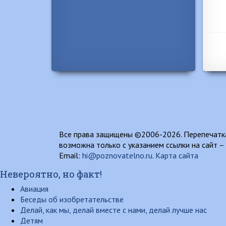
Все права защищены ©2006-2026. Перепечатка
возможна только с указанием ссылки на сайт –
Email:
hi@poznovatelno.ru
.
Карта сайта
Невероятно, но факт!
Авиация
Беседы об изобретательстве
Делай, как мы, делай вместе с нами, делай лучше нас
Детям