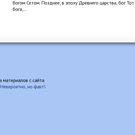
богом Сетом. Позднее, в эпоху Древнего царства, бог Т
бога,…
 материалов с сайта
Невероятно, но факт!
.