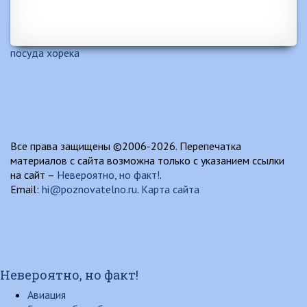
посуда хорека
Все права защищены ©2006-2026. Перепечатка
материалов с сайта возможна только с указанием ссылки
на сайт –
Невероятно, но факт!
.
Email:
hi@poznovatelno.ru
.
Карта сайта
Невероятно, но факт!
Авиация