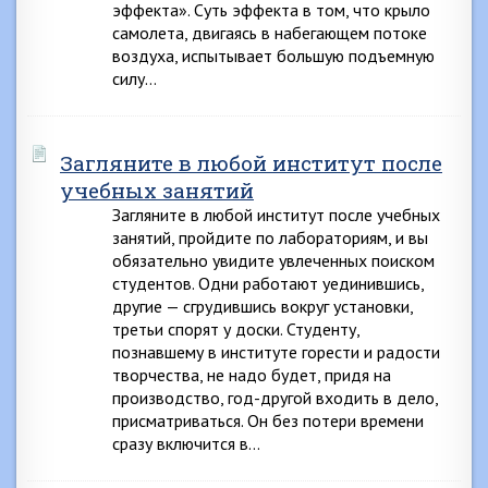
эффекта». Суть эффекта в том, что крыло
самолета, двигаясь в набегающем потоке
воздуха, испытывает большую подъемную
силу…
Загляните в любой институт после
учебных занятий
Загляните в любой институт после учебных
занятий, пройдите по лабораториям, и вы
обязательно увидите увлеченных поиском
студентов. Одни работают уединившись,
другие — сгрудившись вокруг установки,
третьи спорят у доски. Студенту,
познавшему в институте горести и радости
творчества, не надо будет, придя на
производство, год-другой входить в дело,
присматриваться. Он без потери времени
сразу включится в…