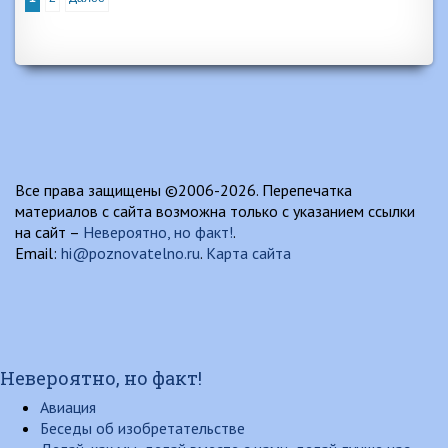
Все права защищены ©2006-2026. Перепечатка
материалов с сайта возможна только с указанием ссылки
на сайт –
Невероятно, но факт!
.
Email:
hi@poznovatelno.ru
.
Карта сайта
Невероятно, но факт!
Авиация
Беседы об изобретательстве