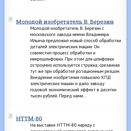
Молодой изобретатель В. Березин
Молодой изобретатель В. Березин с
московского завода имени Владимира
Ильича предложил новый способ обработки
деталей электрических машин. Он
совместил процесс обработки и
микрошлифовки. При этом для шлифовки
остроумно используется стружка, срезанная
тут же при обработке ротационным резцом.
Внедрение изобретения повысило КПД
электрических машин и дало заводу
годовой экономический эффект в десятки
тысяч рублей. Перед нами…
НТТМ-80
На выставке НТТМ-80 наряду с