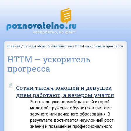
Главная
/
Беседы об изобретательстве
/
НТТМ - ускоритель прогресса
НТТМ — ускоритель
прогресса
Сотни тысяч юношей и девушек
днем работают, а вечером учатся
Это стало уже нормой: каждый второй
молодой труженик обучается в системе
заочного или вечернего образования. В
результате достигается неуклонный рост
знаний и повышение профессионального