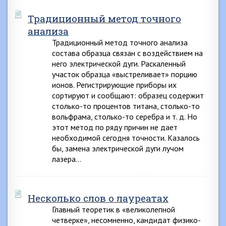
Традиционный метод точного
анализа
Традиционный метод точного анализа
состава образца связан с воздействием на
него электрической дуги. Раскаленный
участок образца «выстреливает» порцию
ионов. Регистрирующие приборы их
сортируют и сообщают: образец содержит
столько-то процентов титана, столько-то
вольфрама, столько-то серебра и т. д. Но
этот метод по ряду причин не дает
необходимой сегодня точности. Казалось
бы, замена электрической дуги лучом
лазера…
Несколько слов о лауреатах
Главный теоретик в «великолепной
четверке», несомненно, кандидат физико-