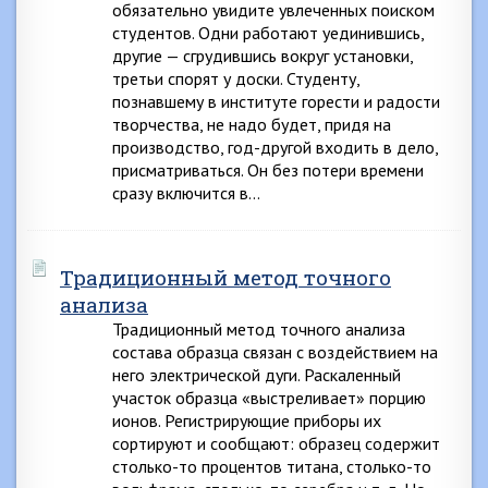
обязательно увидите увлеченных поиском
студентов. Одни работают уединившись,
другие — сгрудившись вокруг установки,
третьи спорят у доски. Студенту,
познавшему в институте горести и радости
творчества, не надо будет, придя на
производство, год-другой входить в дело,
присматриваться. Он без потери времени
сразу включится в…
Традиционный метод точного
анализа
Традиционный метод точного анализа
состава образца связан с воздействием на
него электрической дуги. Раскаленный
участок образца «выстреливает» порцию
ионов. Регистрирующие приборы их
сортируют и сообщают: образец содержит
столько-то процентов титана, столько-то