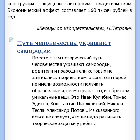
конструкция защищены авторским свидетельством.
Экономический эффект составляет 160 тысяч рублей в
год.
«Беседы об изобретательстве», Н.Петрович
Путь человечества украшают
самородки
Вместе с тем исторический путь
человечества украшают самородки,
родители и прародители которых не
занимались творчеством, а сами они порой
не имели возможности получить
образование и, несмотря на это, изобретали
уникальные вещи. Это Иван Кулибин, Томас
Эдисон, Константин Циолковский, Никола
Тесла, Александр Попов… Из сказанного
вовсе не следует, что не надо развивать
творческие задатки у ребят….