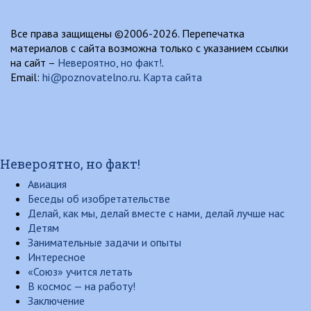
Все права защищены ©2006-2026. Перепечатка
материалов с сайта возможна только с указанием ссылки
на сайт –
Невероятно, но факт!
.
Email:
hi@poznovatelno.ru
.
Карта сайта
Невероятно, но факт!
Авиация
Беседы об изобретательстве
Делай, как мы, делай вместе с нами, делай лучше нас
Детям
Занимательные задачи и опыты
Интересное
«Союз» учится летать
В космос — на работу!
Заключение