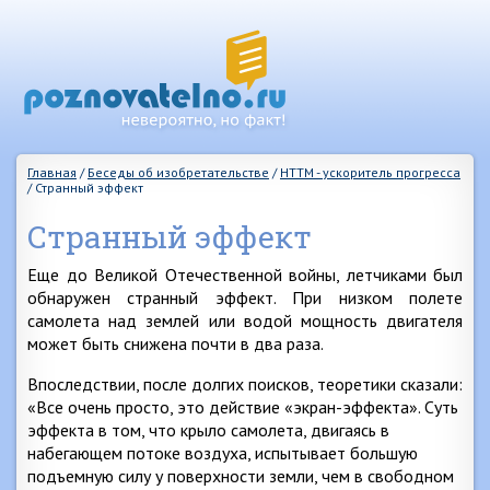
Главная
/
Беседы об изобретательстве
/
НТТМ - ускоритель прогресса
/
Странный эффект
Странный эффект
Еще до Великой Отечественной войны, летчиками был
обнаружен странный эффект. При низком полете
самолета над землей или водой мощность двигателя
может быть снижена почти в два раза.
Впоследствии, после долгих поисков, теоретики сказали:
«Все очень просто, это действие «экран-эффекта». Суть
эффекта в том, что крыло самолета, двигаясь в
набегающем потоке воздуха, испытывает большую
подъемную силу у поверхности земли, чем в свободном