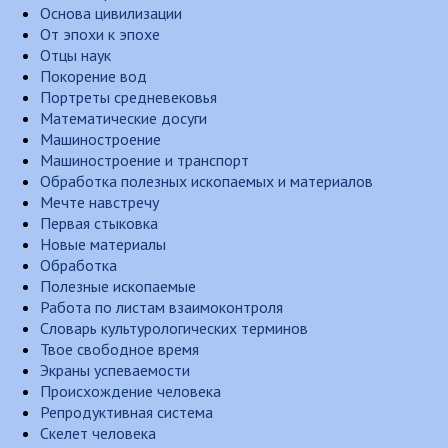
Основа цивилизации
От эпохи к эпохе
Отцы наук
Покорение вод
Портреты средневековья
Математические досуги
Машиностроение
Машиностроение и транспорт
Обработка полезных ископаемых и материалов
Мечте навстречу
Первая стыковка
Новые материалы
Обработка
Полезные ископаемые
Работа по листам взаимоконтроля
Словарь культурологических терминов
Твое свободное время
Экраны успеваемости
Происхождение человека
Репродуктивная система
Скелет человека