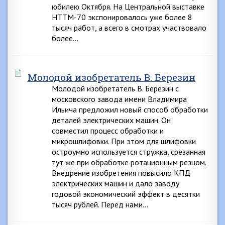
юбилею Октября. На Центральной выставке
НТТМ-70 экспонировалось уже более 8
тысяч работ, а всего в смотрах участвовало
более…
Молодой изобретатель В. Березин
Молодой изобретатель В. Березин с
московского завода имени Владимира
Ильича предложил новый способ обработки
деталей электрических машин. Он
совместил процесс обработки и
микрошлифовки. При этом для шлифовки
остроумно используется стружка, срезанная
тут же при обработке ротационным резцом.
Внедрение изобретения повысило КПД
электрических машин и дало заводу
годовой экономический эффект в десятки
тысяч рублей. Перед нами…