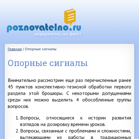
Главная
/
Опорные сигналы
Опорные сигналы
Внимательно рассмотрим еще раз перечисленные ранее
45 пунктов конспективно-тезисной обработки первого
раздела этой брошюры. С некоторыми допущениями
среди них можно выделить 4 обособленные группы
вопросов.
Вопросы, относящиеся к истории развития
взглядов на дозировку времени уроков.
Вопросы, связанные с проблемами и сложностями,
вытекающими из работы в традиционных