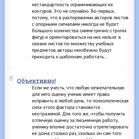
нестандартность ограничивающих их
контуров. Это не случайно. Во-первых,
потому, что в распоряжении авторов листов
с опорными сигналами никогда не будет
большого количества симметрично-строгих
фигур и ориентироваться на них нельзя: в
океане листов по множеству учебных
предметов авторы неизбежно будут
приходить к шаблонам, работать…
Объективно!
Если же учесть, что любую нежелательную
для него оценку ученик имеет право
исправить в любой день, то психологическая
сила этого фактора становится
неотразимой. Для того же, чтобы получить
отличную оценку за письменную работу,
ученику вполне достаточно отрепетировать
ее дома столько раз, сколько он сам того