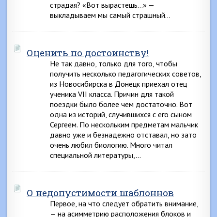
страдая? «Вот вырастешь…» —
выкладываем мы самый страшный…
Оценить по достоинству!
Не так давно, только для того, чтобы
получить несколько педагогических советов,
из Новосибирска в Донецк приехал отец
ученика VII класса. Причин для такой
поездки было более чем достаточно. Вот
одна из историй, случившихся с его сыном
Сергеем. По нескольким предметам мальчик
давно уже и безнадежно отставал, но зато
очень любил биологию. Много читал
специальной литературы,…
О недопустимости шаблоннов
Первое, на что следует обратить внимание,
— на асимметрию расположения блоков и