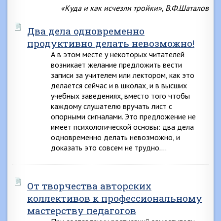
«Куда и как исчезли тройки», В.Ф.Шаталов
Два дела одновременно
продуктивно делать невозможно!
А в этом месте у некоторых читателей
возникает желание предложить вести
записи за учителем или лектором, как это
делается сейчас и в школах, и в высших
учебных заведениях, вместо того чтобы
каждому слушателю вручать лист с
опорными сигналами. Это предложение не
имеет психологической основы: два дела
одновременно делать невозможно, и
доказать это совсем не трудно….
От творчества авторских
коллективов к профессиональному
мастерству педагогов