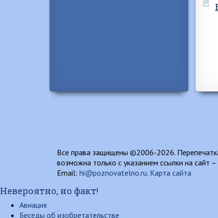
Все права защищены ©2006-2026. Перепечатка
возможна только с указанием ссылки на сайт –
Email:
hi@poznovatelno.ru
.
Карта сайта
Невероятно, но факт!
Авиация
Беседы об изобретательстве