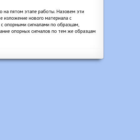
ко на пятом этапе работы. Назовем эти
е изложение нового материала с
 с опорными сигналами по образцам,
ание опорных сигналов по тем же образцам