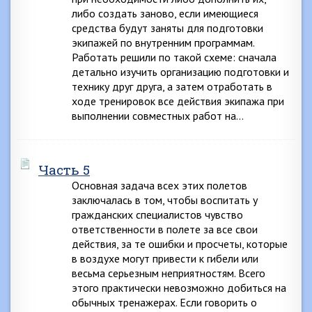
либо создать заново, если имеющиеся
средства будут заняты для подготовки
экипажей по внутренним программам.
Работать решили по такой схеме: сначала
детально изучить организацию подготовки и
технику друг друга, а затем отработать в
ходе тренировок все действия экипажа при
выполнении совместных работ на…
Часть 5
Основная задача всех этих полетов
заключалась в том, чтобы воспитать у
гражданских специалистов чувство
ответственности в полете за все свои
действия, за те ошибки и просчеты, которые
в воздухе могут привести к гибели или
весьма серьезным неприятностям. Всего
этого практически невозможно добиться на
обычных тренажерах. Если говорить о