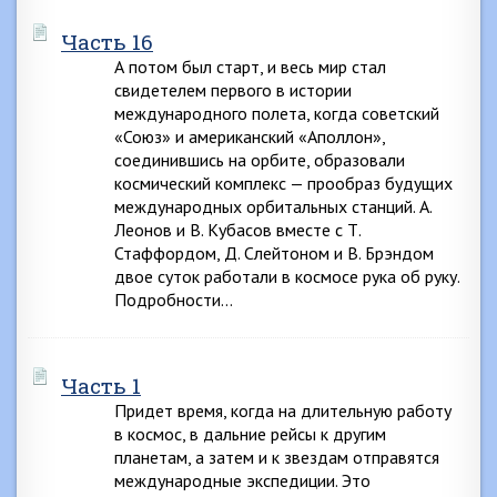
Часть 16
А потом был старт, и весь мир стал
свидетелем первого в истории
международного полета, когда советский
«Союз» и американский «Аполлон»,
соединившись на орбите, образовали
космический комплекс — прообраз будущих
международных орбитальных станций. А.
Леонов и В. Кубасов вместе с Т.
Стаффордом, Д. Слейтоном и В. Брэндом
двое суток работали в космосе рука об руку.
Подробности…
Часть 1
Придет время, когда на длительную работу
в космос, в дальние рейсы к другим
планетам, а затем и к звездам отправятся
международные экспедиции. Это