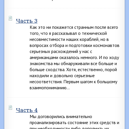
Часть 3
Как это ни покажется странным после всего
того, что я рассказывал о технической
несовместимости наших кораблей, но в
вопросах отбора и подготовки космонавтов
серьезных расхождений у нас с
американцами оказалось немного. И по ходу
знакомства мы обнаруживали все больше и
больше сходства. Хотя, естественно, порой
находили и довольно серьезные
несоответствия. Первым шагом к большому
взаимопониманию…
Часть 4
Мы договорились внимательно
проанализировать состояние этих средств и
при необходимости либо дополнить их,