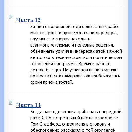
Часть 13
За два с половиной года совместных работ
мы все лучше и лучше узнавали друг друга,
научились в спорах находить
взаимоприемлемые и полезные решения,
объединять усилия в интересах этой важной
не только в техническом, но и политическом
отношении программы. Время в работе
летело быстро. Не успевали наши экипажи
возвратиться из Америки, как приближались
сроки приема гостей…
Часть 14
Когда наша делегация прибыла в очередной
раз в США, встретивший нас на аэродроме
Том Стаффорд отвел меня в сторону и
обеспокоенно рассказал о той оголтелой