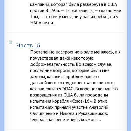
кампании, которая была развернута в США
против ЭПАСа. — Ты же знаешь, — сказал мне
Том, — что ни у меня, ни у наших ребят, ни у
НАСА нет и…
Часть 15
Постепенно настроение в зале менялось, и я
почувствовал даже некоторую
доброжелательность. Во всяком случае,
последние вопросы, которые были мне
заданы, касались проблем нашего
дальнейшего сотрудничества после того,
как завершится ЭПАС. Вскоре после нашего
возвращения из США были проведены
испытания корабля «Союз-16». В этих
испытаниях приняли участие Анатолий
Филипченко и Николай Рукавишников.
Генеральная репетиция в космосе…