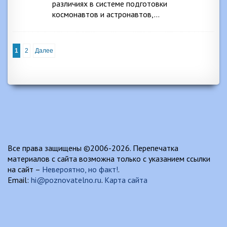
различиях в системе подготовки
космонавтов и астронавтов,…
1
2
Далее
Все права защищены ©2006-2026. Перепечатка
материалов с сайта возможна только с указанием ссылки
на сайт –
Невероятно, но факт!
.
Email:
hi@poznovatelno.ru
.
Карта сайта