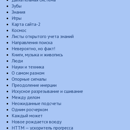
Зубы
Знания
Игры
Карта сайта-2
Космос
Листы открытого учета знаний
Направления поиска
Невероятно, но факт!
Книги, музыка и живопись
Люди
Науки и техника
О самом разном
Опорные сигналы
Преодоление инерции
Искусное разрезывание и сшивание
Между делом
Неожиданные подсчеты
Одним росчерком
Каждый может
Новое рождается всюду
НТТМ — ускоритель прогресса