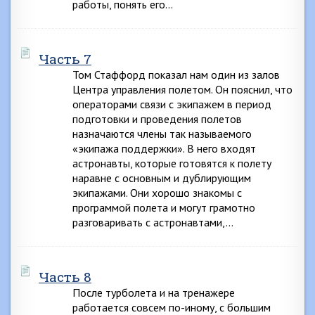
работы, понять его…
Часть 7
Том Стаффорд показал нам один из залов
Центра управления полетом. Он пояснил, что
операторами связи с экипажем в период
подготовки и проведения полетов
назначаются члены так называемого
«экипажа поддержки». В него входят
астронавты, которые готовятся к полету
наравне с основным и дублирующим
экипажами. Они хорошо знакомы с
программой полета и могут грамотно
разговаривать с астронавтами,…
Часть 8
После турболета и на тренажере
работается совсем по-иному, с большим