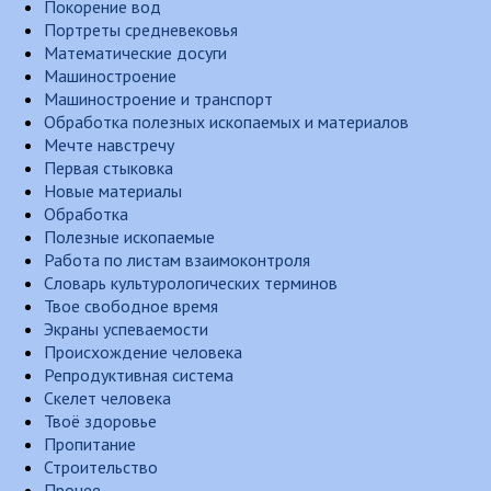
Покорение вод
Портреты средневековья
Математические досуги
Машиностроение
Машиностроение и транспорт
Обработка полезных ископаемых и материалов
Мечте навстречу
Первая стыковка
Новые материалы
Обработка
Полезные ископаемые
Работа по листам взаимоконтроля
Словарь культурологических терминов
Твое свободное время
Экраны успеваемости
Происхождение человека
Репродуктивная система
Скелет человека
Твоё здоровье
Пропитание
Строительство
Прочее