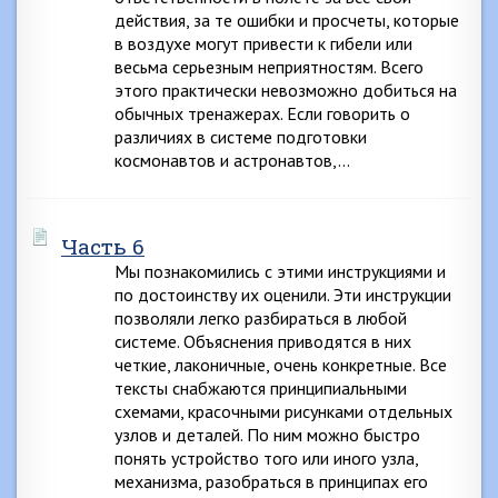
действия, за те ошибки и просчеты, которые
в воздухе могут привести к гибели или
весьма серьезным неприятностям. Всего
этого практически невозможно добиться на
обычных тренажерах. Если говорить о
различиях в системе подготовки
космонавтов и астронавтов,…
Часть 6
Мы познакомились с этими инструкциями и
по достоинству их оценили. Эти инструкции
позволяли легко разбираться в любой
системе. Объяснения приводятся в них
четкие, лаконичные, очень конкретные. Все
тексты снабжаются принципиальными
схемами, красочными рисунками отдельных
узлов и деталей. По ним можно быстро
понять устройство того или иного узла,
механизма, разобраться в принципах его