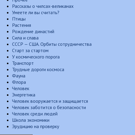
Рассказы о чилсах-великанах
Умеете ли вы считать?
Птицы
Растения
Рождение династий
Сила и слава
СССР — США. Орбиты сотрудничества
Старт за стартом
У космического порога
Транспорт
Трудные дороги космоса
Фауна
Флора
Человек
Энергетика
Человек вооружается и защищается
Человек заботится о безопасности
Человек среди людей
Школа экономики
Эрудицию на проверку