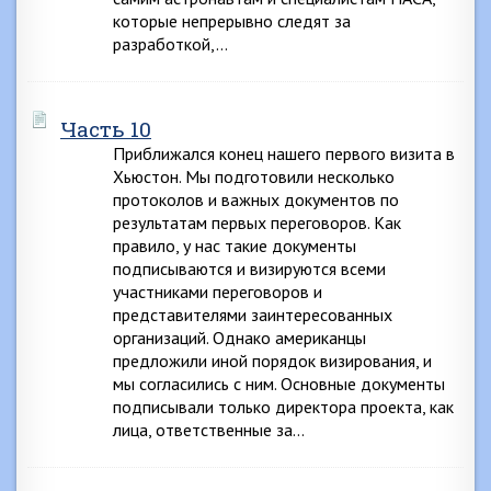
которые непрерывно следят за
разработкой,…
Часть 10
Приближался конец нашего первого визита в
Хьюстон. Мы подготовили несколько
протоколов и важных документов по
результатам первых переговоров. Как
правило, у нас такие документы
подписываются и визируются всеми
участниками переговоров и
представителями заинтересованных
организаций. Однако американцы
предложили иной порядок визирования, и
мы согласились с ним. Основные документы
подписывали только директора проекта, как
лица, ответственные за…