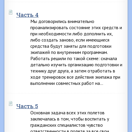
Часть 4
Мы договорились внимательно
проанализировать состояние этих средств и
при необходимости либо дополнить их,
либо создать заново, если имеющиеся
средства будут заняты для подготовки
экипажей по внутренним программам.
Работать решили по такой схеме: сначала
детально изучить организацию подготовки и
технику друг друга, а затем отработать в
ходе тренировок все действия экипажа при
выполнении совместных работ на…
Часть 5
Основная задача всех этих полетов
заключалась в том, чтобы воспитать у
гражданских специалистов чувство
ответственности в полете за все свои