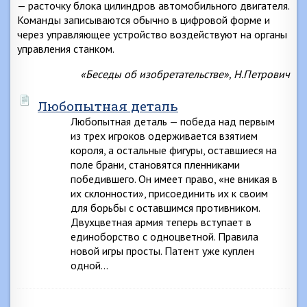
— расточку блока цилиндров автомобильного двигателя.
Команды записываются обычно в цифровой форме и
через управляющее устройство воздействуют на органы
управления станком.
«Беседы об изобретательстве», Н.Петрович
Любопытная деталь
Любопытная деталь — победа над первым
из трех игроков одерживается взятием
короля, а остальные фигуры, оставшиеся на
поле брани, становятся пленниками
победившего. Он имеет право, «не вникая в
их склонности», присоединить их к своим
для борьбы с оставшимся противником.
Двухцветная армия теперь вступает в
единоборство с одноцветной. Правила
новой игры просты. Патент уже куплен
одной…