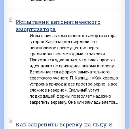
Испытания автоматического
амортизатора
Испытания автоматического амортизатора
в горах Кавказа подтвердили его
неоспоримое преимущество перед
традиционными методами страховки.
Приходится удивляться, что такая простая
идея долго не приходила никому в голову.
Вспоминается афоризм замечательного
советского ученого П. Капицы: «Как хорошо
устроена природа: все простое верно, а все
сложное неверно». Скальный уступ
подходящей формы позволяет надежно
закрепить веревку. Она или закладывается…
Как закрепить веревку на льду и