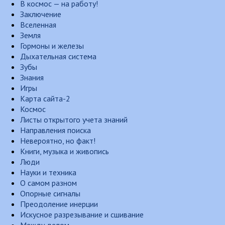
В космос — на работу!
Заключение
Вселенная
Земля
Гормоны и железы
Дыхательная система
Зубы
Знания
Игры
Карта сайта-2
Космос
Листы открытого учета знаний
Направления поиска
Невероятно, но факт!
Книги, музыка и живопись
Люди
Науки и техника
О самом разном
Опорные сигналы
Преодоление инерции
Искусное разрезывание и сшивание