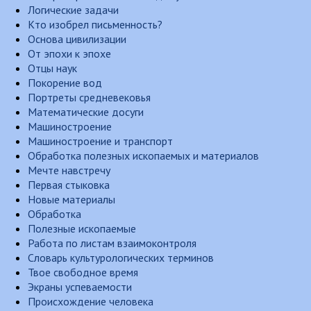
Логические задачи
Кто изобрел письменность?
Основа цивилизации
От эпохи к эпохе
Отцы наук
Покорение вод
Портреты средневековья
Математические досуги
Машиностроение
Машиностроение и транспорт
Обработка полезных ископаемых и материалов
Мечте навстречу
Первая стыковка
Новые материалы
Обработка
Полезные ископаемые
Работа по листам взаимоконтроля
Словарь культурологических терминов
Твое свободное время
Экраны успеваемости
Происхождение человека