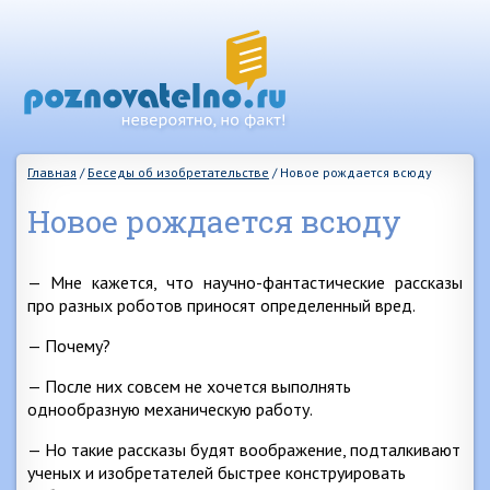
Главная
/
Беседы об изобретательстве
/
Новое рождается всюду
Новое рождается всюду
— Мне кажется, что научно-фантастические рассказы
про разных роботов приносят определенный вред.
— Почему?
— После них совсем не хочется выполнять
однообразную механическую работу.
— Но такие рассказы будят воображение, подталкивают
ученых и изобретателей быстрее конструировать