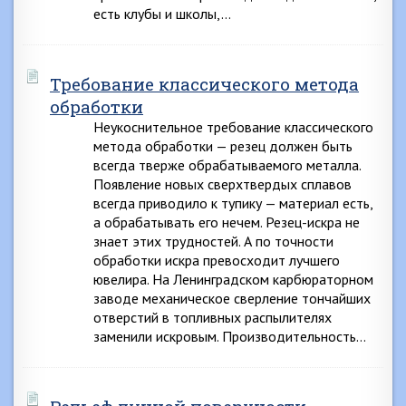
есть клубы и школы,…
Требование классического метода
обработки
Неукоснительное требование классического
метода обработки — резец должен быть
всегда тверже обрабатываемого металла.
Появление новых сверхтвердых сплавов
всегда приводило к тупику — материал есть,
а обрабатывать его нечем. Резец-искра не
знает этих трудностей. А по точности
обработки искра превосходит лучшего
ювелира. На Ленинградском карбюраторном
заводе механическое сверление тончайших
отверстий в топливных распылителях
заменили искровым. Производительность…