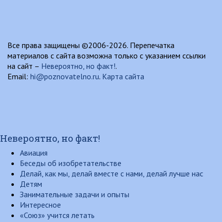
Все права защищены ©2006-2026. Перепечатка
материалов с сайта возможна только с указанием ссылки
на сайт –
Невероятно, но факт!
.
Email:
hi@poznovatelno.ru
.
Карта сайта
Невероятно, но факт!
Авиация
Беседы об изобретательстве
Делай, как мы, делай вместе с нами, делай лучше нас
Детям
Занимательные задачи и опыты
Интересное
«Союз» учится летать