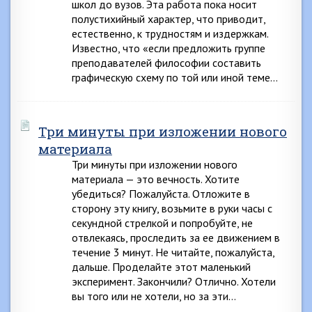
школ до вузов. Эта работа пока носит
полустихийный характер, что приводит,
естественно, к трудностям и издержкам.
Известно, что «если предложить группе
преподавателей философии составить
графическую схему по той или иной теме…
Три минуты при изложении нового
материала
Три минуты при изложении нового
материала — это вечность. Хотите
убедиться? Пожалуйста. Отложите в
сторону эту книгу, возьмите в руки часы с
секундной стрелкой и попробуйте, не
отвлекаясь, проследить за ее движением в
течение 3 минут. Не читайте, пожалуйста,
дальше. Проделайте этот маленький
эксперимент. Закончили? Отлично. Хотели
вы того или не хотели, но за эти…