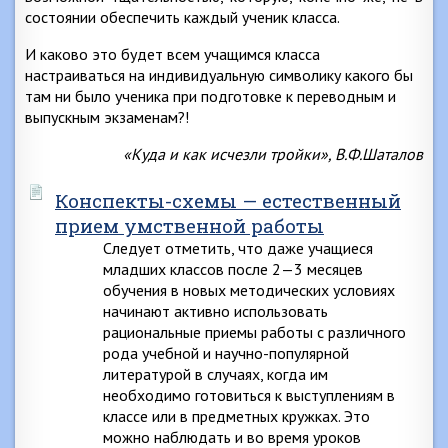
состоянии обеспечить каждый ученик класса.
И каково это будет всем учащимся класса
настраиваться на индивидуальную символику какого бы
там ни было ученика при подготовке к переводным и
выпускным экзаменам?!
«Куда и как исчезли тройки», В.Ф.Шаталов
Конспекты-схемы — естественный
прием умственной работы
Следует отметить, что даже учащиеся
младших классов после 2—3 месяцев
обучения в новых методических условиях
начинают активно использовать
рациональные приемы работы с различного
рода учебной и научно-популярной
литературой в случаях, когда им
необходимо готовиться к выступлениям в
классе или в предметных кружках. Это
можно наблюдать и во время уроков