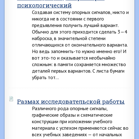
психологический
Создавая систему опорных сигналов, никто и
никогда не в состоянии с первого
предъявления получить лучший вариант.
Обычно для этого приходится сделать 3—4
наброска, в значительной степени
отличающихся от окончательного варианта.
Но ведь запомнить-то нужно именно его! И
вот это-то и оказывается необычайно
сложным: в памяти сохраняется множество
деталей первых вариантов. С листа бумаги
убрать тот…
Размах исследовательской работы
Различного рода опорные сигналы,
графические образы и схематические
конструкции при изложении учебного
материала с успехом применяются сейчас во
всех учебных заведениях — от начальных