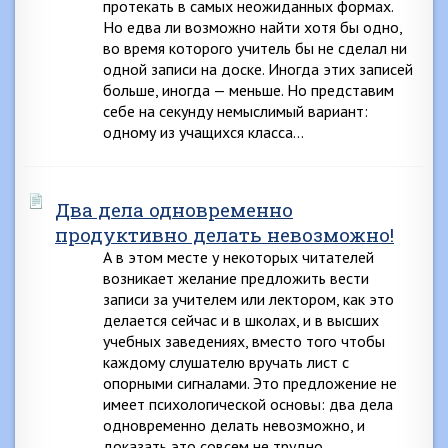
протекать в самых неожиданных формах.
Но едва ли возможно найти хотя бы одно,
во время которого учитель бы не сделал ни
одной записи на доске. Иногда этих записей
больше, иногда — меньше. Но представим
себе на секунду немыслимый вариант:
одному из учащихся класса…
Два дела одновременно
продуктивно делать невозможно!
А в этом месте у некоторых читателей
возникает желание предложить вести
записи за учителем или лектором, как это
делается сейчас и в школах, и в высших
учебных заведениях, вместо того чтобы
каждому слушателю вручать лист с
опорными сигналами. Это предложение не
имеет психологической основы: два дела
одновременно делать невозможно, и
доказать это совсем не трудно….