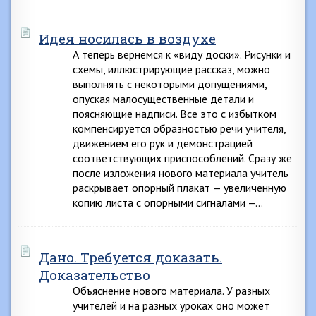
Идея носилась в воздухе
А теперь вернемся к «виду доски». Рисунки и
схемы, иллюстрирующие рассказ, можно
выполнять с некоторыми допущениями,
опуская малосущественные детали и
поясняющие надписи. Все это с избытком
компенсируется образностью речи учителя,
движением его рук и демонстрацией
соответствующих приспособлений. Сразу же
после изложения нового материала учитель
раскрывает опорный плакат — увеличенную
копию листа с опорными сигналами —…
Дано. Требуется доказать.
Доказательство
Объяснение нового материала. У разных
учителей и на разных уроках оно может