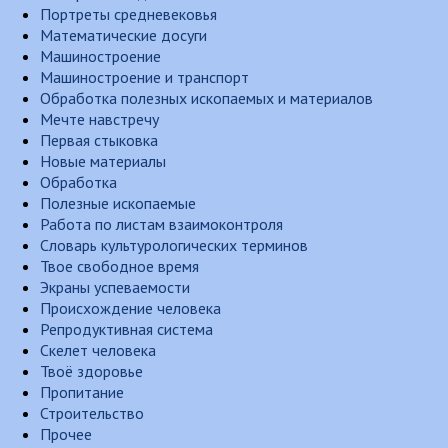
Портреты средневековья
Математические досуги
Машиностроение
Машиностроение и транспорт
Обработка полезных ископаемых и материалов
Мечте навстречу
Первая стыковка
Новые материалы
Обработка
Полезные ископаемые
Работа по листам взаимоконтроля
Словарь культурологических терминов
Твое свободное время
Экраны успеваемости
Происхождение человека
Репродуктивная система
Скелет человека
Твоё здоровье
Пропитание
Строительство
Прочее