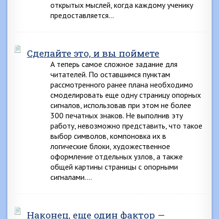
открытых мыслей, когда каждому ученику
предоставляется…
Сделайте это, и вы поймете
А теперь самое сложное задание для
читателей. По оставшимся пунктам
рассмотренного ранее плана необходимо
смоделировать еще одну страницу опорных
сигналов, использовав при этом не более
300 печатных знаков. Не выполнив эту
работу, невозможно представить, что такое
выбор символов, компоновка их в
логические блоки, художественное
оформление отдельных узлов, а также
общей картины страницы с опорными
сигналами….
Наконец, еще один фактор —