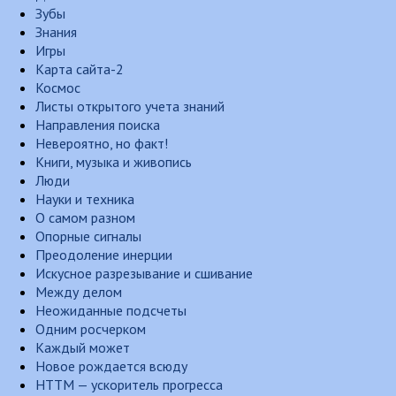
Зубы
Знания
Игры
Карта сайта-2
Космос
Листы открытого учета знаний
Направления поиска
Невероятно, но факт!
Книги, музыка и живопись
Люди
Науки и техника
О самом разном
Опорные сигналы
Преодоление инерции
Искусное разрезывание и сшивание
Между делом
Неожиданные подсчеты
Одним росчерком
Каждый может
Новое рождается всюду
НТТМ — ускоритель прогресса