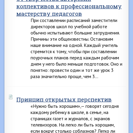
коллективов к профессиональному
мастерству педагогов
При составлении расписаний заместители
директоров школ по учебной работе
обычно испытывают большие затруднения.
Причины эти общеизвестны. Остановим
наше внимание на одной. Каждый учитель
стремится к тому, чтобы при составлении
поурочных планов перед каждым рабочим
днем у него было меньше подготовок. Оно и
понятно: провести один и тот же урок 3
раза значительно проще, чем 3…
Принцип открытых перспектив
«Нужно быть хорошим»,— говорят сегодня
каждому ребенку в школе, в семье, на
страницах газет и журналов, с экранов
телевизоров. На легко ли быть хорошим,
если вокруг столько соблазнов? Легко ли