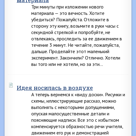
Три минуты при изложении нового
материала — это вечность. Хотите
убедиться? Пожалуйста. Отложите в
сторону эту книгу, возьмите в руки часы с
секундной стрелкой и попробуйте, не
отвлекаясь, проследить за ее движением в
течение 3 минут. Не читайте, пожалуйста,
дальше. Проделайте этот маленький
эксперимент. Закончили? Отлично. Хотели
вы того или не хотели, но за эти…
Идея носилась в воздухе
А теперь вернемся к «виду доски». Рисунки и
схемы, иллюстрирующие рассказ, можно
выполнять с некоторыми допущениями,
опуская малосущественные детали и
поясняющие надписи. Все это с избытком
компенсируется образностью речи учителя,
движением его рук и демонстрацией