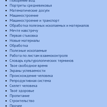
Покорение вод
Портреты средневековья
Математические досуги
Машиностроение
Машиностроение и транспорт
Обработка полезных ископаемых и материалов
Мечте навстречу
Первая стыковка
Новые материалы
Обработка
Полезные ископаемые
Работа по листам взаимоконтроля
Словарь культурологических терминов
Твое свободное время
Экраны успеваемости
Происхождение человека
Репродуктивная система
Скелет человека
Твоё здоровье
Пропитание
Строительство
Прочее