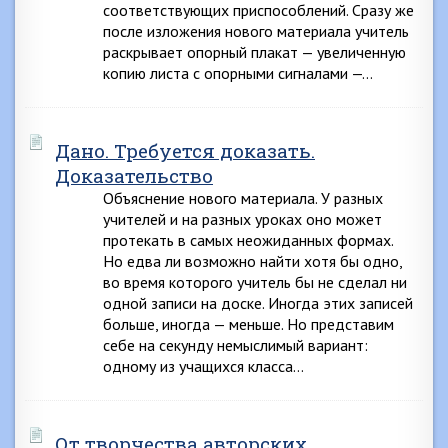
соответствующих приспособлений. Сразу же
после изложения нового материала учитель
раскрывает опорный плакат — увеличенную
копию листа с опорными сигналами —…
Дано. Требуется доказать.
Доказательство
Объяснение нового материала. У разных
учителей и на разных уроках оно может
протекать в самых неожиданных формах.
Но едва ли возможно найти хотя бы одно,
во время которого учитель бы не сделал ни
одной записи на доске. Иногда этих записей
больше, иногда — меньше. Но представим
себе на секунду немыслимый вариант:
одному из учащихся класса…
От творчества авторских