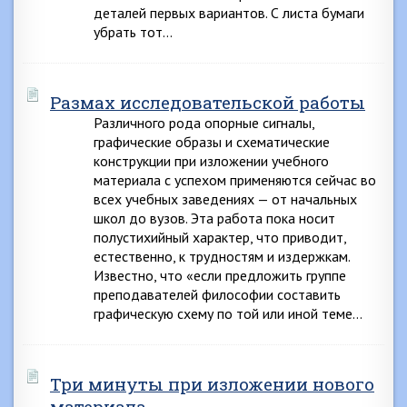
деталей первых вариантов. С листа бумаги
убрать тот…
Размах исследовательской работы
Различного рода опорные сигналы,
графические образы и схематические
конструкции при изложении учебного
материала с успехом применяются сейчас во
всех учебных заведениях — от начальных
школ до вузов. Эта работа пока носит
полустихийный характер, что приводит,
естественно, к трудностям и издержкам.
Известно, что «если предложить группе
преподавателей философии составить
графическую схему по той или иной теме…
Три минуты при изложении нового
материала