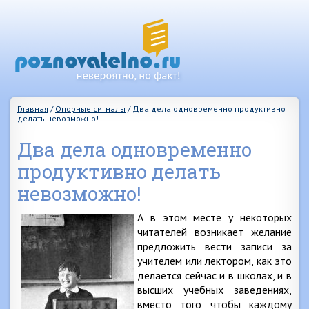
Главная
/
Опорные сигналы
/
Два дела одновременно продуктивно
делать невозможно!
Два дела одновременно
продуктивно делать
невозможно!
А в этом месте у некоторых
читателей возникает желание
предложить вести записи за
учителем или лектором, как это
делается сейчас и в школах, и в
высших учебных заведениях,
вместо того чтобы каждому