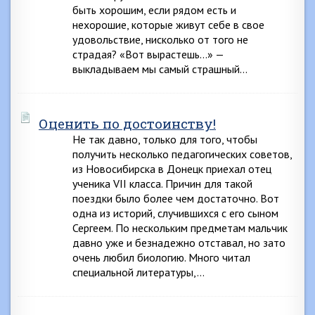
быть хорошим, если рядом есть и
нехорошие, которые живут себе в свое
удовольствие, нисколько от того не
страдая? «Вот вырастешь…» —
выкладываем мы самый страшный…
Оценить по достоинству!
Не так давно, только для того, чтобы
получить несколько педагогических советов,
из Новосибирска в Донецк приехал отец
ученика VII класса. Причин для такой
поездки было более чем достаточно. Вот
одна из историй, случившихся с его сыном
Сергеем. По нескольким предметам мальчик
давно уже и безнадежно отставал, но зато
очень любил биологию. Много читал
специальной литературы,…