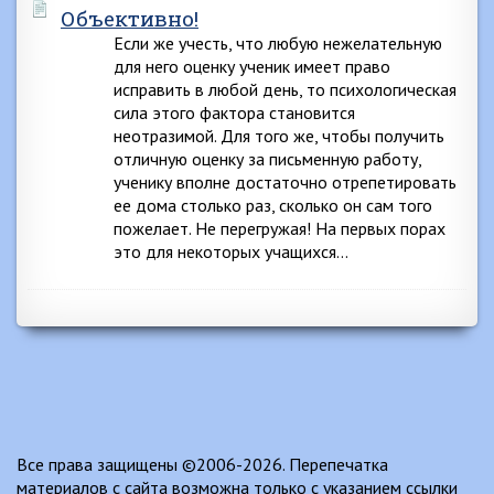
Объективно!
Если же учесть, что любую нежелательную
для него оценку ученик имеет право
исправить в любой день, то психологическая
сила этого фактора становится
неотразимой. Для того же, чтобы получить
отличную оценку за письменную работу,
ученику вполне достаточно отрепетировать
ее дома столько раз, сколько он сам того
пожелает. Не перегружая! На первых порах
это для некоторых учащихся…
Все права защищены ©2006-2026. Перепечатка
материалов с сайта возможна только с указанием ссылки