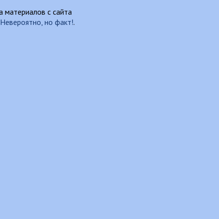
 материалов с сайта
Невероятно, но факт!
.