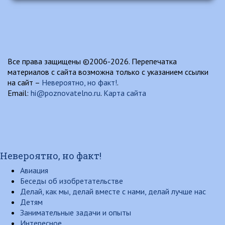
Все права защищены ©2006-2026. Перепечатка
материалов с сайта возможна только с указанием ссылки
на сайт –
Невероятно, но факт!
.
Email:
hi@poznovatelno.ru
.
Карта сайта
Невероятно, но факт!
Авиация
Беседы об изобретательстве
Делай, как мы, делай вместе с нами, делай лучше нас
Детям
Занимательные задачи и опыты
Интересное