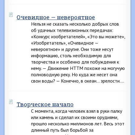
Очевидное — невероятное
Нельзя не сказать несколько добрых слов
об удачных телевизионных передачах:
«Конкурс изобретателей», «Это вы можете»,
«Изобретатель», «Очевидное —
невероятное» и другие. Они тоже несут
информацию, столь необходимую для
творчества и особенно для побуждения к
нему. — Движение НТТМ похоже на могучую
полноводную реку. Но куда же несет она
свои воды? — Конечно, в океан… зрелости….
Творческое начало
С момента, когда человек взял в руки палку
или камень и сделал их своими орудиями,
прошло несколько миллионов лет. Весь этот
длинный путь был борьбой за