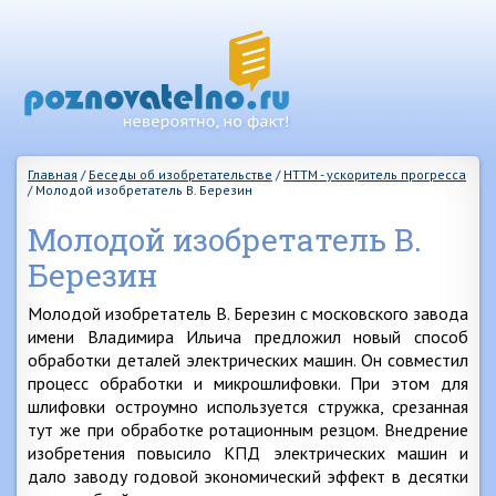
Главная
/
Беседы об изобретательстве
/
НТТМ - ускоритель прогресса
/
Молодой изобретатель В. Березин
Молодой изобретатель В.
Березин
Молодой изобретатель В. Березин с московского завода
имени Владимира Ильича предложил новый способ
обработки деталей электрических машин. Он совместил
процесс обработки и микрошлифовки. При этом для
шлифовки остроумно используется стружка, срезанная
тут же при обработке ротационным резцом. Внедрение
изобретения повысило КПД электрических машин и
дало заводу годовой экономический эффект в десятки