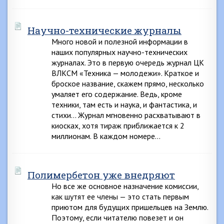
Научно-технические журналы
Много новой и полезной информации в
наших популярных научно-технических
журналах. Это в первую очередь журнал ЦК
ВЛКСМ «Техника — молодежи». Краткое и
броское название, скажем прямо, несколько
умаляет его содержание. Ведь, кроме
техники, там есть и наука, и фантастика, и
стихи… Журнал мгновенно расхватывают в
киосках, хотя тираж приближается к 2
миллионам. В каждом номере…
Полимербетон уже внедряют
Но все же основное назначение комиссии,
как шутят ее члены — это стать первым
приютом для будущих пришельцев на Землю.
Поэтому, если читателю повезет и он