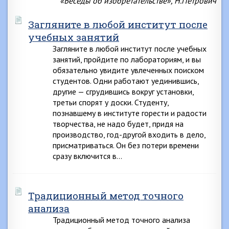
«Беседы об изобретательстве», Н.Петрович
Загляните в любой институт после
учебных занятий
Загляните в любой институт после учебных
занятий, пройдите по лабораториям, и вы
обязательно увидите увлеченных поиском
студентов. Одни работают уединившись,
другие — сгрудившись вокруг установки,
третьи спорят у доски. Студенту,
познавшему в институте горести и радости
творчества, не надо будет, придя на
производство, год-другой входить в дело,
присматриваться. Он без потери времени
сразу включится в…
Традиционный метод точного
анализа
Традиционный метод точного анализа