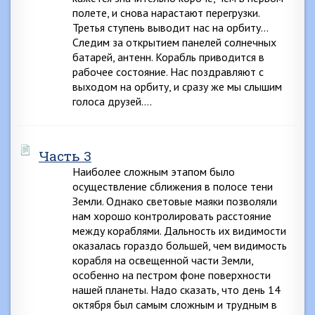
полете, и снова нарастают перегрузки.
Третья ступень выводит нас на орбиту…
Следим за открытием панелей солнечных
батарей, антенн. Корабль приводится в
рабочее состояние. Нас поздравляют с
выходом на орбиту, и сразу же мы слышим
голоса друзей….
Часть 3
Наиболее сложным этапом было
осуществление сближения в полосе тени
Земли. Однако световые маяки позволяли
нам хорошо контролировать расстояние
между кораблями. Дальность их видимости
оказалась гораздо большей, чем видимость
корабля на освещенной части Земли,
особенно на пестром фоне поверхности
нашей планеты. Надо сказать, что день 14
октября был самым сложным и трудным в