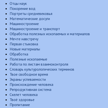
Отцы наук
Покорение вод
Портреты средневековья
Математические досуги
Машиностроение
Машиностроение и транспорт
Обработка полезных ископаемых и материалов
Мечте навстречу
Первая стыковка
Новые материалы
Обработка
Полезные ископаемые
Работа по листам взаимоконтроля
Словарь культурологических терминов
Твое свободное время
Экраны успеваемости
Происхождение человека
Репродуктивная система
Скелет человека
Твоё здоровье
Пропитание