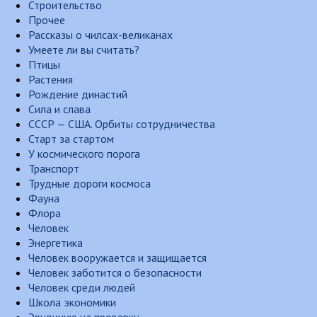
Строительство
Прочее
Рассказы о чилсах-великанах
Умеете ли вы считать?
Птицы
Растения
Рождение династий
Сила и слава
СССР — США. Орбиты сотрудничества
Старт за стартом
У космического порога
Транспорт
Трудные дороги космоса
Фауна
Флора
Человек
Энергетика
Человек вооружается и защищается
Человек заботится о безопасности
Человек среди людей
Школа экономики