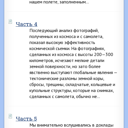
нашем полете, заполненным…
Часть 4
Последующий анализ фотографий,
полученных из космоса и с самолета,
показал высокую эффективность
космической съемки. На фотографиях,
сделанных из космоса с высоты 200—300
километров, исчезают мелкие детали
земной поверхности, но зато более
явственно выступают глобальные явления —
тектонические разломы земной коры,
сбросы, трещины, складчатые, кольцевые и
купольные структуры, которые на снимках,
сделанных с самолета, обычно не…
Часть 5
Мы внимательно вслушивались в доклады