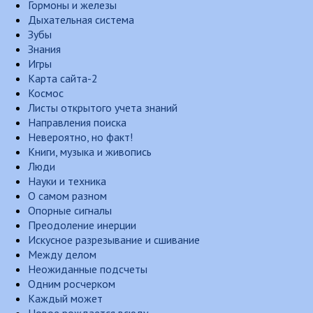
Гормоны и железы
Дыхательная система
Зубы
Знания
Игры
Карта сайта-2
Космос
Листы открытого учета знаний
Направления поиска
Невероятно, но факт!
Книги, музыка и живопись
Люди
Науки и техника
О самом разном
Опорные сигналы
Преодоление инерции
Искусное разрезывание и сшивание
Между делом
Неожиданные подсчеты
Одним росчерком
Каждый может