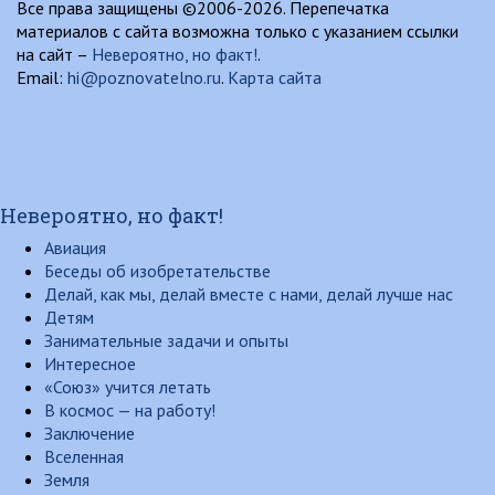
Все права защищены ©2006-2026. Перепечатка
материалов с сайта возможна только с указанием ссылки
на сайт –
Невероятно, но факт!
.
Email:
hi@poznovatelno.ru
.
Карта сайта
Невероятно, но факт!
Авиация
Беседы об изобретательстве
Делай, как мы, делай вместе с нами, делай лучше нас
Детям
Занимательные задачи и опыты
Интересное
«Союз» учится летать
В космос — на работу!
Заключение
Вселенная
Земля