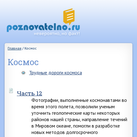
Главная
/
Космос
Космос
Трудные дороги космоса
Часть 12
Фотографии, выполненные космонавтами во
время этого полета, позволили ученым
уточнить геологические карты некоторых
районов нашей страны, направление течений
в Мировом океане, помогли в разработке
новых методов долгосрочного