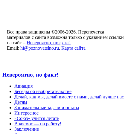
Все права защищены ©2006-2026. Перепечатка
материалов с сайта возможна только с указанием ссылки
на сайт –
Невероятно, но факт!
.
Email:
hi@poznovatelno.ru
.
Карта сайта
Невероятно, но факт!
Авиация
Беседы об изобретательстве
Делай, как мы, делай вместе с нами, делай лучше нас
Детям
Занимательные задачи и опыты
Интересное
«Союз» учится летать
В космос — на работу!
Заключение