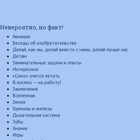
Невероятно, но факт!
Авиация
Беседы об изобретательстве
Делай, как мы, делай вместе с нами, делай лучше нас
Детям
Занимательные задачи и опыты
Интересное
«Союз» учится летать
В космос — на работу!
Заключение
Вселенная
Земля
Гормоны и железы
Дыхательная система
Зубы
Знания
Игры