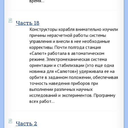
время…
Часть 18
Конструкторы корабля внимательно изучили
причины нерасчетной работы системы
управления и внесли в нее необходимые
коррективы. Почти полгода станция
«Салют» работала в автоматическом
режиме. Электромеханическая система
ориентации и стабилизации (это еще одна
новинка для «Салютов») удерживала ее на
орбите в заданном положении, обеспечивая
точность наведения приборов при
выполнении различных научных
исследований и экспериментов. Программу
всех работ…
Часть 2