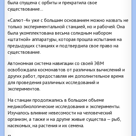
была спущена с орбиты и прекратила свое
существование…
«Салют-4» уже с большим основанием можно назвать не
только экспериментальной станцией, но и рабочей. Она
была укомплектована весьма солидным набором
«штатной» аппаратуры, которая прошла испытания на
предыдущих станциях и подтвердила свое право на
существование.
Автономная система навигации со своей ЭВМ
освобождала космонавтов от различных вычислений и
других работ, предоставляя им дополнительное время
для проведения различных исследований и
экспериментов.
На станции продолжались в большом объеме
медикобиологические исследования и эксперименты.
Изучалось влияние невесомости на человеческий
организм, а также и на другие живые существа — рыб,
насекомых, на растения и их семена.