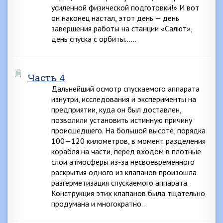
усиленной физической подготовки!» И вот
он наконец настал, этот день — день
завершения работы на станции «Салют»,
день спуска с орбиты……
Часть 4
Дальнейший осмотр спускаемого аппарата
изнутри, исследования и эксперименты на
предприятии, куда он был доставлен,
позволили установить истинную причину
происшедшего. На большой высоте, порядка
100—120 километров, в момент разделения
корабля на части, перед входом в плотные
слои атмосферы из-за несвоевременного
раскрытия одного из клапанов произошла
разгерметизация спускаемого аппарата.
Конструкция этих клапанов была тщательно
продумана и многократно…