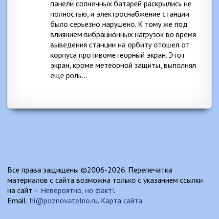
панели солнечных батарей раскрылись не
полностью, и электроснабжение станции
было серьезно нарушено. К тому же под
влиянием вибрационных нагрузок во время
выведения станции на орбиту отошел от
корпуса противометеорный экран. Этот
экран, кроме метеорной защиты, выполнял
еще роль…
Все права защищены ©2006-2026. Перепечатка
материалов с сайта возможна только с указанием ссылки
на сайт –
Невероятно, но факт!
.
Email:
hi@poznovatelno.ru
.
Карта сайта