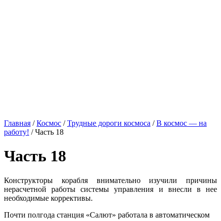
Главная
/
Космос
/
Трудные дороги космоса
/
В космос — на
работу!
/
Часть 18
Часть 18
Конструкторы корабля внимательно изучили причины
нерасчетной работы системы управления и внесли в нее
необходимые коррективы.
Почти полгода станция «Салют» работала в автоматическом