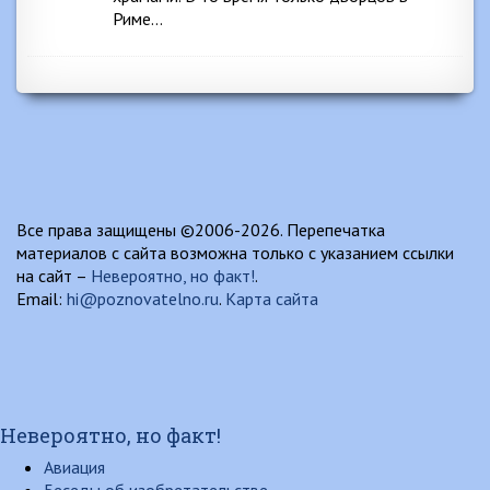
Риме…
Все права защищены ©2006-2026. Перепечатка
материалов с сайта возможна только с указанием ссылки
на сайт –
Невероятно, но факт!
.
Email:
hi@poznovatelno.ru
.
Карта сайта
Невероятно, но факт!
Авиация