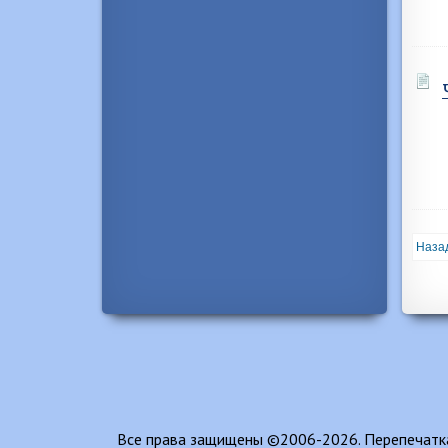
Наза
Все права защищены ©2006-2026. Перепечатка