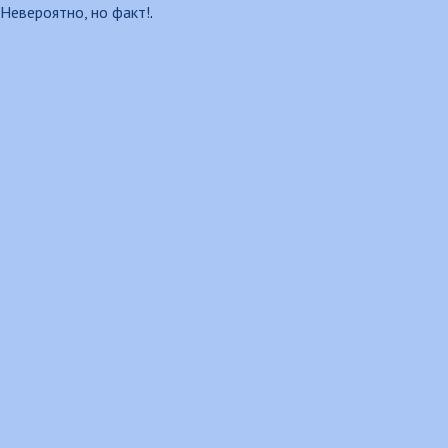
Невероятно, но факт!
.