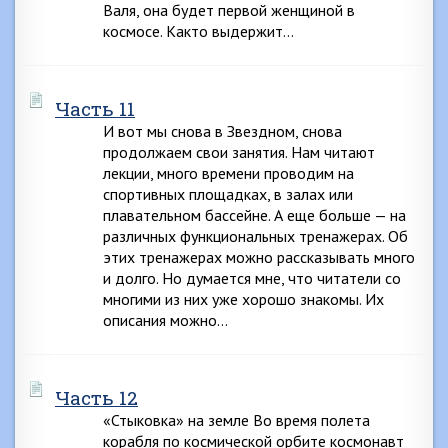
Валя, она будет первой женщиной в
космосе. Както выдержит…
Часть 11
И вот мы снова в Звездном, снова
продолжаем свои занятия. Нам читают
лекции, много времени проводим на
спортивных площадках, в залах или
плавательном бассейне. А еще больше — на
различных функциональных тренажерах. Об
этих тренажерах можно рассказывать много
и долго. Но думается мне, что читатели со
многими из них уже хорошо знакомы. Их
описания можно…
Часть 12
«Стыковка» на земле Во время полета
корабля по космической орбите космонавт