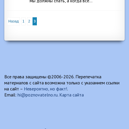
мы должны спать, а когда все…
Назад
1
2
3
Все права защищены ©2006-2026. Перепечатка
материалов с сайта возможна только с указанием ссылки
на сайт –
Невероятно, но факт!
.
Email:
hi@poznovatelno.ru
.
Карта сайта