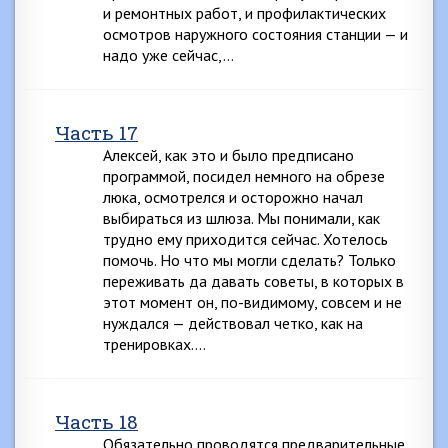
и ремонтных работ, и профилактических
осмотров наружного состояния станции — и
надо уже сейчас,…
Часть 17
Алексей, как это и было предписано
программой, посидел немного на обрезе
люка, осмотрелся и осторожно начал
выбираться из шлюза. Мы понимали, как
трудно ему приходится сейчас. Хотелось
помочь. Но что мы могли сделать? Только
переживать да давать советы, в которых в
этот момент он, по-видимому, совсем и не
нуждался — действовал четко, как на
тренировках….
Часть 18
Обязательно проводятся предварительные