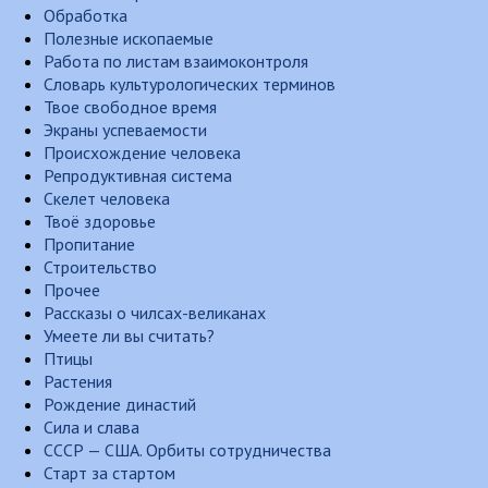
Обработка
Полезные ископаемые
Работа по листам взаимоконтроля
Словарь культурологических терминов
Твое свободное время
Экраны успеваемости
Происхождение человека
Репродуктивная система
Скелет человека
Твоё здоровье
Пропитание
Строительство
Прочее
Рассказы о чилсах-великанах
Умеете ли вы считать?
Птицы
Растения
Рождение династий
Сила и слава
СССР — США. Орбиты сотрудничества
Старт за стартом