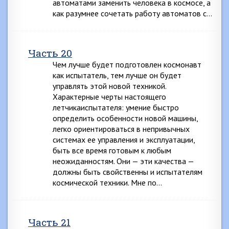
автоматами заменить человека в космосе, а
как разумнее сочетать работу автоматов с…
Часть 20
Чем лучше будет подготовлен космонавт
как испытатель, тем лучше он будет
управлять этой новой техникой.
Характерные черты настоящего
летчикаиспытателя: умение быстро
определить особенности новой машины,
легко ориентироваться в непривычных
системах ее управления и эксплуатации,
быть все время готовым к любым
неожиданностям. Они — эти качества —
должны быть свойственны и испытателям
космической техники. Мне по…
Часть 21