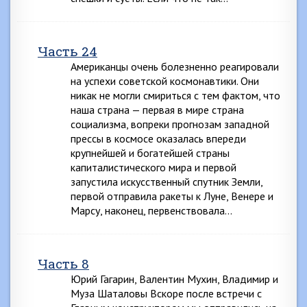
Часть 24
Американцы очень болезненно реагировали
на успехи советской космонавтики. Они
никак не могли смириться с тем фактом, что
наша страна — первая в мире страна
социализма, вопреки прогнозам западной
прессы в космосе оказалась впереди
крупнейшей и богатейшей страны
капиталистического мира и первой
запустила искусственный спутник Земли,
первой отправила ракеты к Луне, Венере и
Марсу, наконец, первенствовала…
Часть 8
Юрий Гагарин, Валентин Мухин, Владимир и
Муза Шаталовы Вскоре после встречи с