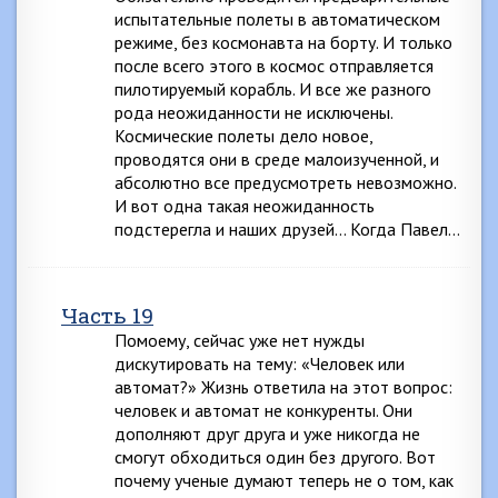
испытательные полеты в автоматическом
режиме, без космонавта на борту. И только
после всего этого в космос отправляется
пилотируемый корабль. И все же разного
рода неожиданности не исключены.
Космические полеты дело новое,
проводятся они в среде малоизученной, и
абсолютно все предусмотреть невозможно.
И вот одна такая неожиданность
подстерегла и наших друзей… Когда Павел…
Часть 19
Помоему, сейчас уже нет нужды
дискутировать на тему: «Человек или
автомат?» Жизнь ответила на этот вопрос:
человек и автомат не конкуренты. Они
дополняют друг друга и уже никогда не
смогут обходиться один без другого. Вот
почему ученые думают теперь не о том, как