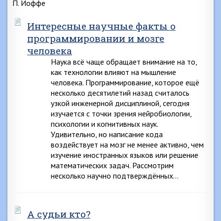
П. Иоффе
Интересные научные факты о
программировании и мозге
человека
Наука всё чаще обращает внимание на то,
как технологии влияют на мышление
человека. Программирование, которое ещё
несколько десятилетий назад считалось
узкой инженерной дисциплиной, сегодня
изучается с точки зрения нейробиологии,
психологии и когнитивных наук.
Удивительно, но написание кода
воздействует на мозг не менее активно, чем
изучение иностранных языков или решение
математических задач. Рассмотрим
несколько научно подтверждённых…
А судьи кто?