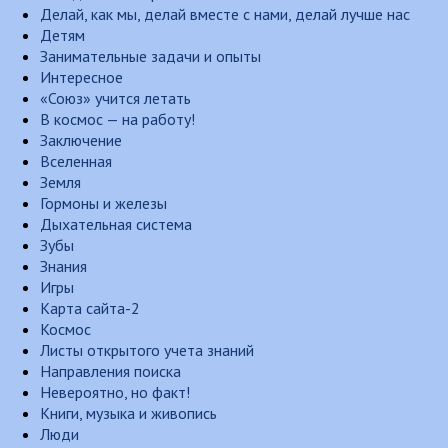
Делай, как мы, делай вместе с нами, делай лучше нас
Детям
Занимательные задачи и опыты
Интересное
«Союз» учится летать
В космос — на работу!
Заключение
Вселенная
Земля
Гормоны и железы
Дыхательная система
Зубы
Знания
Игры
Карта сайта-2
Космос
Листы открытого учета знаний
Направления поиска
Невероятно, но факт!
Книги, музыка и живопись
Люди