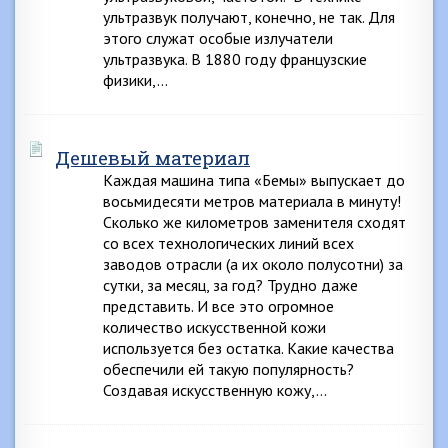
ультразвук получают, конечно, не так. Для
этого служат особые излучатели
ультразвука. В 1880 году французские
физики,…
Дешевый материал
Каждая машина типа «Бемы» выпускает до
восьмидесяти метров материала в минуту!
Сколько же километров заменителя сходят
со всех технологических линий всех
заводов отрасли (а их около полусотни) за
сутки, за месяц, за год? Трудно даже
представить. И все это огромное
количество искусственной кожи
используется без остатка. Какие качества
обеспечили ей такую популярность?
Создавая искусственную кожу,…