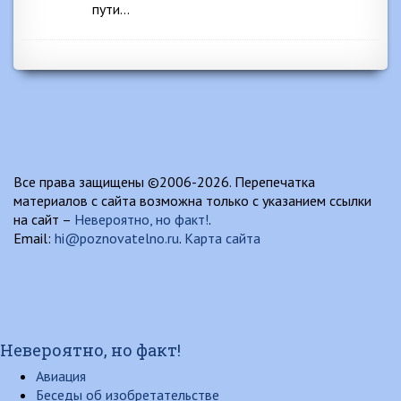
пути…
Все права защищены ©2006-2026. Перепечатка
материалов с сайта возможна только с указанием ссылки
на сайт –
Невероятно, но факт!
.
Email:
hi@poznovatelno.ru
.
Карта сайта
Невероятно, но факт!
Авиация
Беседы об изобретательстве