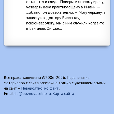
останется и следа. Поверьте старому врачу,
четверть века практикующему в Индии, —
добавил он доверительно. — Могу черкануть
записку и к доктору Вилланду,
психоневрологу. Мы с ним служили когда-то
в Бенгалии. Он уже…
Все права защищены ©2006-2026. Перепечатка
материалов с сайта возможна только с указанием ссылки
на сайт –
Невероятно, но факт!
.
Email:
hi@poznovatelno.ru
.
Карта сайта