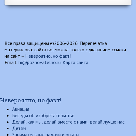
Все права защищены ©2006-2026. Перепечатка
материалов с сайта возможна только с указанием ссылки
на сайт –
Невероятно, но факт!
.
Email:
hi@poznovatelno.ru
.
Карта сайта
Невероятно, но факт!
Авиация
Беседы об изобретательстве
Делай, как мы, делай вместе с нами, делай лучше нас
Детям
Занимательные задачи и опыты