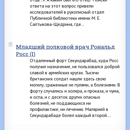
ответа на этот вопрос привели
исследователей в рукописный отдел
Публичной библиотеки имени М. Е.
Салтыкова-Щедрина, где…
Младший полковой врач Рональд
Росс (I)
Отдаленный форт Секундарабад, куда Росс
получил назначение, не пользовался доброй
славой в армейских кругах. Тысячи
британских солдат нашли здесь свою
могилу, сраженные не пулями, а болезнями. В
форту случались и холера, и проказа, и чума,
и оспа, и с десяток других опасных
болезней, не поддающихся ни
профилактике, ни лечению. Малярией в
Секундарабаде болел каждый второй….