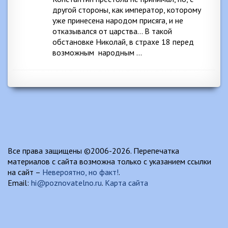
другой стороны, как император, которому
уже принесена народом присяга, и не
отказывался от царства… В такой
обстановке Николай, в страхе 18 перед
возможным народным …
Все права защищены ©2006-2026. Перепечатка
материалов с сайта возможна только с указанием ссылки
на сайт –
Невероятно, но факт!
.
Email:
hi@poznovatelno.ru
.
Карта сайта