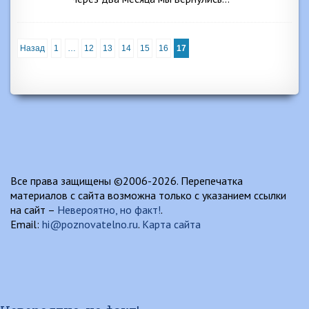
Назад
1
…
12
13
14
15
16
17
Все права защищены ©2006-2026. Перепечатка
материалов с сайта возможна только с указанием ссылки
на сайт –
Невероятно, но факт!
.
Email:
hi@poznovatelno.ru
.
Карта сайта