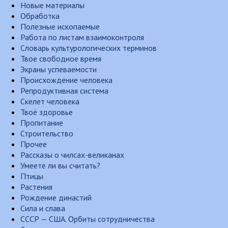
Новые материалы
Обработка
Полезные ископаемые
Работа по листам взаимоконтроля
Словарь культурологических терминов
Твое свободное время
Экраны успеваемости
Происхождение человека
Репродуктивная система
Скелет человека
Твоё здоровье
Пропитание
Строительство
Прочее
Рассказы о чилсах-великанах
Умеете ли вы считать?
Птицы
Растения
Рождение династий
Сила и слава
СССР — США. Орбиты сотрудничества