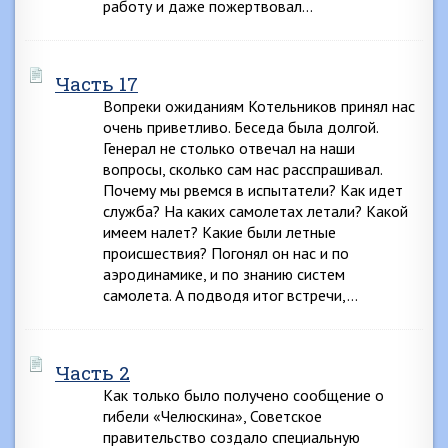
работу и даже пожертвовал…
Часть 17
Вопреки ожиданиям Котельников принял нас
очень приветливо. Беседа была долгой.
Генерал не столько отвечал на наши
вопросы, сколько сам нас расспрашивал.
Почему мы рвемся в испытатели? Как идет
служба? На каких самолетах летали? Какой
имеем налет? Какие были летные
происшествия? Погонял он нас и по
аэродинамике, и по знанию систем
самолета. А подводя итог встречи,…
Часть 2
Как только было получено сообщение о
гибели «Челюскина», Советское
правительство создало специальную