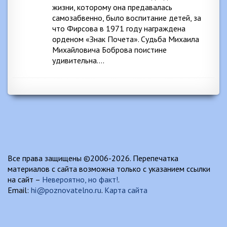
жизни, которому она предавалась
самозабвенно, было воспитание детей, за
что Фирсова в 1971 году награждена
орденом «Знак Почета». Судьба Михаила
Михайловича Боброва поистине
удивительна….
Все права защищены ©2006-2026. Перепечатка
материалов с сайта возможна только с указанием ссылки
на сайт –
Невероятно, но факт!
.
Email:
hi@poznovatelno.ru
.
Карта сайта