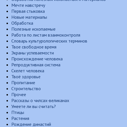
Мечте навстречу
Первая стыковка
Новые материалы
Обработка
Полезные ископаемые
Работа по листам взаимоконтроля
Словарь культурологических терминов
Твое свободное время
Экраны успеваемости
Происхождение человека
Репродуктивная система
Скелет человека
Твоё здоровье
Пропитание
Строительство
Прочее
Рассказы о чилсах-великанах
Умеете ли вы считать?
Птицы
Растения
Рождение династий