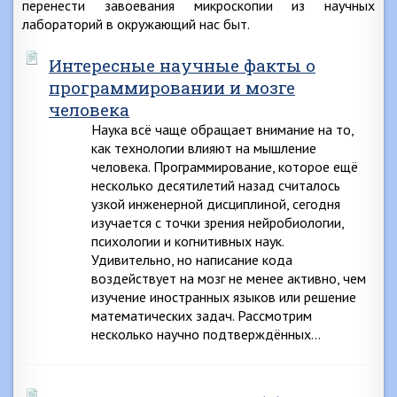
перенести завоевания микроскопии из научных
лабораторий в окружающий нас быт.
Интересные научные факты о
программировании и мозге
человека
Наука всё чаще обращает внимание на то,
как технологии влияют на мышление
человека. Программирование, которое ещё
несколько десятилетий назад считалось
узкой инженерной дисциплиной, сегодня
изучается с точки зрения нейробиологии,
психологии и когнитивных наук.
Удивительно, но написание кода
воздействует на мозг не менее активно, чем
изучение иностранных языков или решение
математических задач. Рассмотрим
несколько научно подтверждённых…