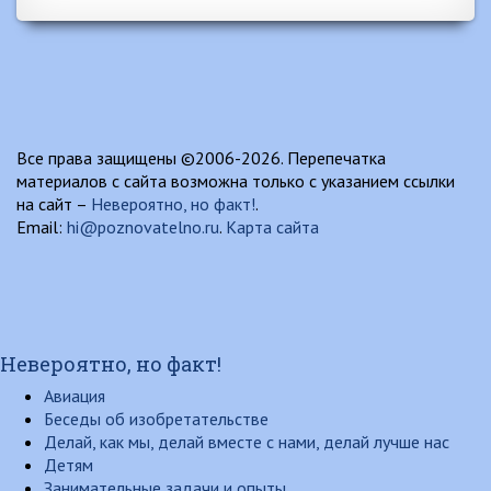
Все права защищены ©2006-2026. Перепечатка
материалов с сайта возможна только с указанием ссылки
на сайт –
Невероятно, но факт!
.
Email:
hi@poznovatelno.ru
.
Карта сайта
Невероятно, но факт!
Авиация
Беседы об изобретательстве
Делай, как мы, делай вместе с нами, делай лучше нас
Детям
Занимательные задачи и опыты