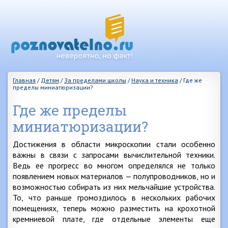
Главная
/
Детям
/
За пределами школы
/
Наука и техника
/
Где же
пределы миниатюризации?
Где же пределы
миниатюризации?
Достижения в области микроскопии стали особенно
важны в связи с запросами вычислительной техники.
Ведь ее прогресс во многом определялся не только
появлением новых материалов — полупроводников, но и
возможностью собирать из них мельчайшие устройства.
То, что раньше громоздилось в нескольких рабочих
помещениях, теперь можно разместить на крохотной
кремниевой плате, где отдельные элементы еще