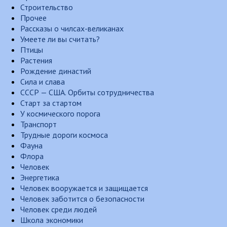
Строительство
Прочее
Рассказы о чилсах-великанах
Умеете ли вы считать?
Птицы
Растения
Рождение династий
Сила и слава
СССР — США. Орбиты сотрудничества
Старт за стартом
У космического порога
Транспорт
Трудные дороги космоса
Фауна
Флора
Человек
Энергетика
Человек вооружается и защищается
Человек заботится о безопасности
Человек среди людей
Школа экономики