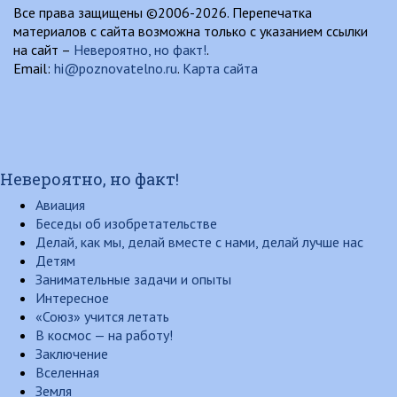
Все права защищены ©2006-2026. Перепечатка
материалов с сайта возможна только с указанием ссылки
на сайт –
Невероятно, но факт!
.
Email:
hi@poznovatelno.ru
.
Карта сайта
Невероятно, но факт!
Авиация
Беседы об изобретательстве
Делай, как мы, делай вместе с нами, делай лучше нас
Детям
Занимательные задачи и опыты
Интересное
«Союз» учится летать
В космос — на работу!
Заключение
Вселенная
Земля