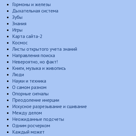
Гормоны и железы
Дыхательная система
Зубы
Знания
Игры
Карта сайта-2
Космос
Листы открытого учета знаний
Направления поиска
Невероятно, но факт!
Книги, музыка и живопись
Люди
Науки и техника
О самом разном
Опорные сигналы
Преодоление инерции
Искусное разрезывание и сшивание
Между делом
Неожиданные подсчеты
Одним росчерком
Каждый может