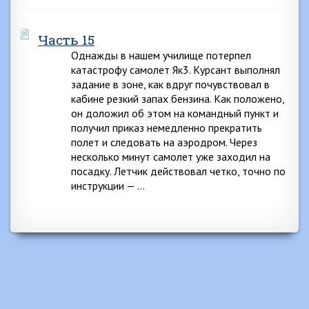
Часть 15
Однажды в нашем училище потерпел
катастрофу самолет Як3. Курсант выполнял
задание в зоне, как вдруг почувствовал в
кабине резкий запах бензина. Как положено,
он доложил об этом на командный пункт и
получил приказ немедленно прекратить
полет и следовать на аэродром. Через
несколько минут самолет уже заходил на
посадку. Летчик действовал четко, точно по
инструкции — …