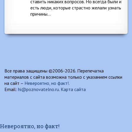
ставить никаких вопросов. Но всегда были и
есть люди, которые страстно желали узнать
причины…
Все права защищены ©2006-2026. Перепечатка
материалов с сайта возможна только с указанием ссылки
на сайт –
Невероятно, но факт!
.
Email:
hi@poznovatelno.ru
.
Карта сайта
Невероятно, но факт!