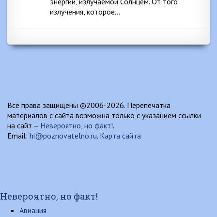
энергии, излучаемой Солнцем. От того
излучения, которое…
Все права защищены ©2006-2026. Перепечатка
материалов с сайта возможна только с указанием ссылки
на сайт –
Невероятно, но факт!
.
Email:
hi@poznovatelno.ru
.
Карта сайта
Невероятно, но факт!
Авиация