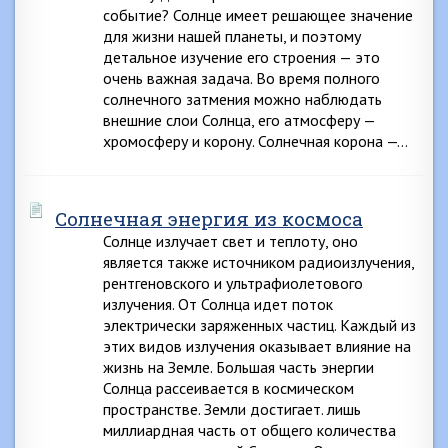
событие? Солнце имеет решающее значение
для жизни нашей планеты, и поэтому
детальное изучение его строения — это
очень важная задача. Во время полного
солнечного затмения можно наблюдать
внешние слои Солнца, его атмосферу —
хромосферу и корону. Солнечная корона —…
Солнечная энергия из космоса
Солнце излучает свет и теплоту, оно
является также источником радиоизлучения,
рентгеновского и ультрафиолетового
излучения. От Солнца идет поток
электрически заряженных частиц. Каждый из
этих видов излучения оказывает влияние на
жизнь на Земле. Большая часть энергии
Солнца рассеивается в космическом
пространстве. Земли достигает. лишь
миллиардная часть от общего количества