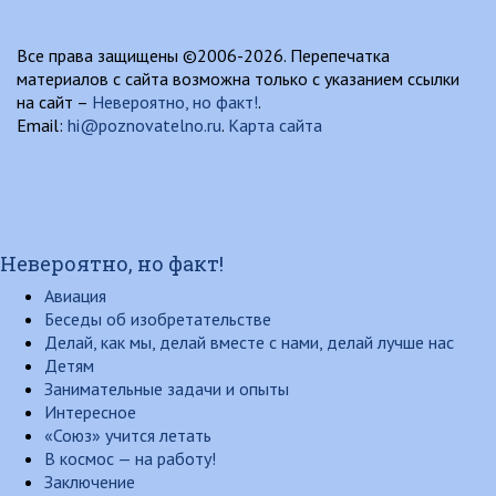
Все права защищены ©2006-2026. Перепечатка
материалов с сайта возможна только с указанием ссылки
на сайт –
Невероятно, но факт!
.
Email:
hi@poznovatelno.ru
.
Карта сайта
Невероятно, но факт!
Авиация
Беседы об изобретательстве
Делай, как мы, делай вместе с нами, делай лучше нас
Детям
Занимательные задачи и опыты
Интересное
«Союз» учится летать
В космос — на работу!
Заключение