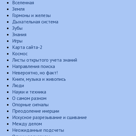
Вселенная
Земля
Гормоны и железы
Дыхательная система
Зубы
Знания
Игры
Карта сайта-2
Космос
Листы открытого учета знаний
Направления поиска
Невероятно, но факт!
Книги, музыка и живопись
Люди
Науки и техника
О самом разном
Опорные сигналы
Преодоление инерции
Искусное разрезывание и сшивание
Между делом
Неожиданные подсчеты