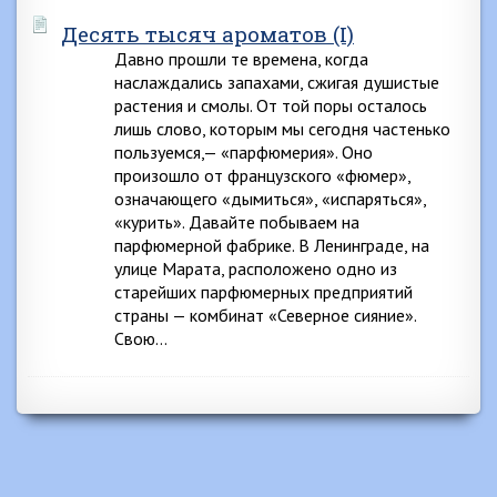
Десять тысяч ароматов (I)
Давно прошли те времена, когда
наслаждались запахами, сжигая душистые
растения и смолы. От той поры осталось
лишь слово, которым мы сегодня частенько
пользуемся,— «парфюмерия». Оно
произошло от французского «фюмер»,
означающего «дымиться», «испаряться»,
«курить». Давайте побываем на
парфюмерной фабрике. В Ленинграде, на
улице Марата, расположено одно из
старейших парфюмерных предприятий
страны — комбинат «Северное сияние».
Свою…