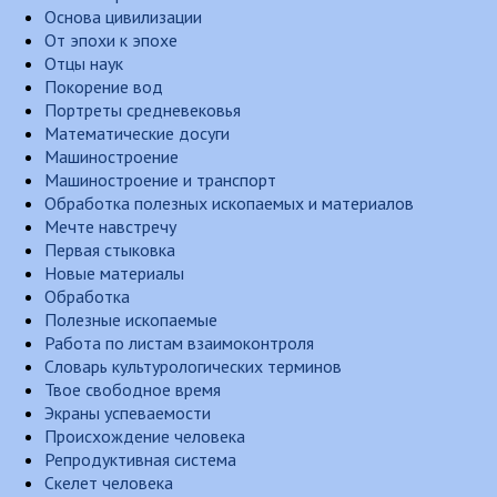
Основа цивилизации
От эпохи к эпохе
Отцы наук
Покорение вод
Портреты средневековья
Математические досуги
Машиностроение
Машиностроение и транспорт
Обработка полезных ископаемых и материалов
Мечте навстречу
Первая стыковка
Новые материалы
Обработка
Полезные ископаемые
Работа по листам взаимоконтроля
Словарь культурологических терминов
Твое свободное время
Экраны успеваемости
Происхождение человека
Репродуктивная система
Скелет человека