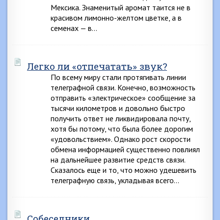
Мексика. Знаменитый аромат таится не в
красивом лимонно-желтом цветке, а в
семенах — в…
Легко ли «отпечатать» звук?
По всему миру стали протягивать линии
телеграфной связи. Конечно, возможность
отправить «электрическое» сообщение за
тысячи километров и довольно быстро
получить ответ не ликвидировала почту,
хотя бы потому, что была более дорогим
«удовольствием». Однако рост скорости
обмена информацией существенно повлиял
на дальнейшее развитие средств связи.
Сказалось еще и то, что можно удешевить
телеграфную связь, укладывая всего…
Собеседники