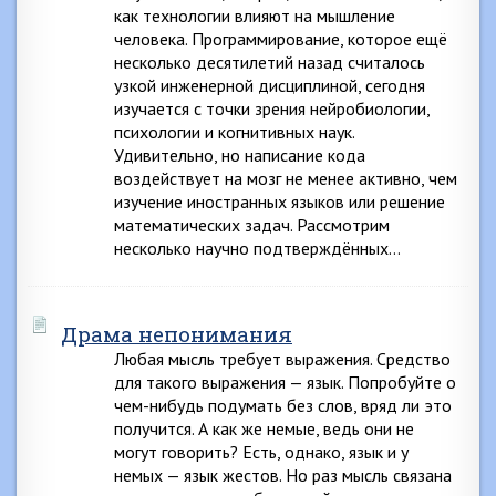
как технологии влияют на мышление
человека. Программирование, которое ещё
несколько десятилетий назад считалось
узкой инженерной дисциплиной, сегодня
изучается с точки зрения нейробиологии,
психологии и когнитивных наук.
Удивительно, но написание кода
воздействует на мозг не менее активно, чем
изучение иностранных языков или решение
математических задач. Рассмотрим
несколько научно подтверждённых…
Драма непонимания
Любая мысль требует выражения. Средство
для такого выражения — язык. Попробуйте о
чем-нибудь подумать без слов, вряд ли это
получится. А как же немые, ведь они не
могут говорить? Есть, однако, язык и у
немых — язык жестов. Но раз мысль связана