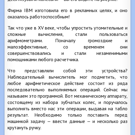
Фирма IBM изготовила его в рекламных целях, и оно
оказалось работоспособным!
Так что уже в XV веке, чтобы упростить утомительные и
сложные вычисления, стали пользоваться
арифмометрами. Поначалу громоздкие и
малоэффективные, со временем они
совершенствовались и стали незаменимыми
помощниками любого расчетчика.
Что представляли собой эти устройства?
Наблюдательный вычислитель мог подметить, что
любое арифметическое действие состоит из ряда
последовательно выполняемых операций. Сейчас мы
называем это программой. Вот механическому аппарату,
состоящему из набора зубчатых колес, и поручалось
выполнять вместо нас эти операции, выдавая на табло
результат. Необходимо только поставить перед
машинкой задачу — ввести данные — и несколько раз
крутануть ручку.