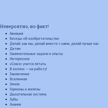
Невероятно, но факт!
Авиация
Беседы об изобретательстве
Делай, как мы, делай вместе с нами, делай лучше нас
Детям
Занимательные задачи и опыты
Интересное
«Союз» учится летать
В космос — на работу!
Заключение
Вселенная
Земля
Гормоны и железы
Дыхательная система
Зубы
Знания