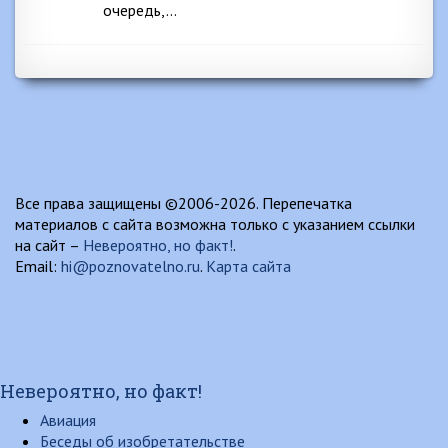
очередь,…
Все права защищены ©2006-2026. Перепечатка
материалов с сайта возможна только с указанием ссылки
на сайт –
Невероятно, но факт!
.
Email:
hi@poznovatelno.ru
.
Карта сайта
Невероятно, но факт!
Авиация
Беседы об изобретательстве