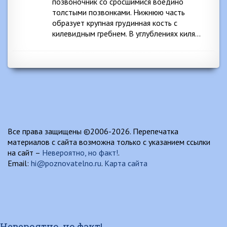
позвоночник со сросшимися воедино
толстыми позвонками. Нижнюю часть
образует крупная грудинная кость с
килевидным гребнем. В углублениях киля…
Все права защищены ©2006-2026. Перепечатка
материалов с сайта возможна только с указанием ссылки
на сайт –
Невероятно, но факт!
.
Email:
hi@poznovatelno.ru
.
Карта сайта
Невероятно, но факт!