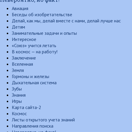
Авиация
Беседы об изобретательстве
Делай, как мы, делай вместе с нами, делай лучше нас
Детям
Занимательные задачи и опыты
Интересное
«Союз» учится летать
В космос — на работу!
Заключение
Вселенная
Земля
Гормоны и железы
Дыхательная система
Зубы
Знания
Игры
Карта сайта-2
Космос
Листы открытого учета знаний
Направления поиска