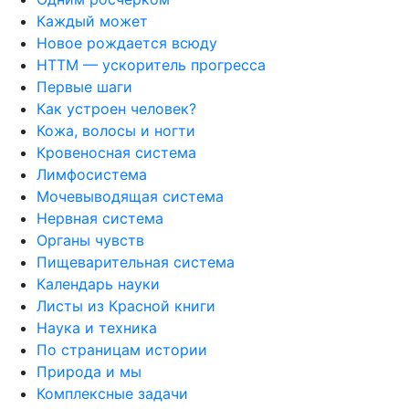
Каждый может
Новое рождается всюду
НТТМ — ускоритель прогресса
Первые шаги
Как устроен человек?
Кожа, волосы и ногти
Кровеносная система
Лимфосистема
Мочевыводящая система
Нервная система
Органы чувств
Пищеварительная система
Календарь науки
Листы из Красной книги
Наука и техника
По страницам истории
Природа и мы
Комплексные задачи