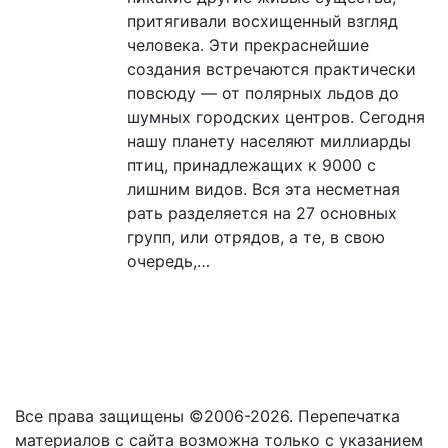
притягивали восхищенный взгляд
человека. Эти прекраснейшие
создания встречаются практически
повсюду — от полярных льдов до
шумных городских центров. Сегодня
нашу планету населяют миллиарды
птиц, принадлежащих к 9000 с
лишним видов. Вся эта несметная
рать разделяется на 27 основных
групп, или отрядов, а те, в свою
очередь,…
Все права защищены ©2006-2026. Перепечатка
материалов с сайта возможна только с указанием