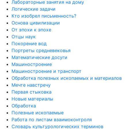
Лабораторные занятия на дому
Логические задачи
Кто изобрел письменность?
Основа цивилизации
От эпохи к эпохе
Отцы наук
Покорение вод
Портреты средневековья
Математические досуги
Машиностроение
Машиностроение и транспорт
Обработка полезных ископаемых и материалов
Мечте навстречу
Первая стыковка
Новые материалы
Обработка
Полезные ископаемые
Работа по листам взаимоконтроля
Словарь культурологических терминов