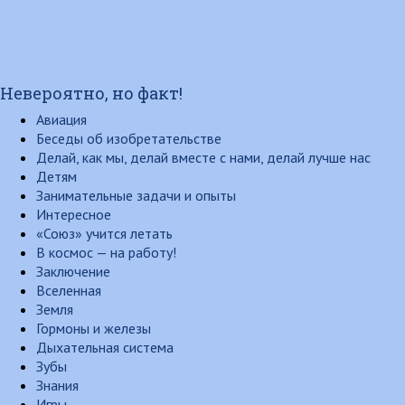
Невероятно, но факт!
Авиация
Беседы об изобретательстве
Делай, как мы, делай вместе с нами, делай лучше нас
Детям
Занимательные задачи и опыты
Интересное
«Союз» учится летать
В космос — на работу!
Заключение
Вселенная
Земля
Гормоны и железы
Дыхательная система
Зубы
Знания
Игры