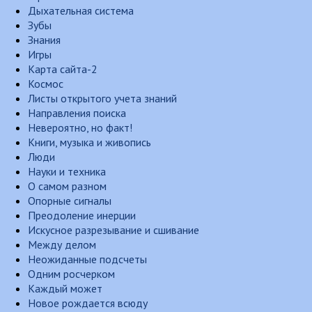
Дыхательная система
Зубы
Знания
Игры
Карта сайта-2
Космос
Листы открытого учета знаний
Направления поиска
Невероятно, но факт!
Книги, музыка и живопись
Люди
Науки и техника
О самом разном
Опорные сигналы
Преодоление инерции
Искусное разрезывание и сшивание
Между делом
Неожиданные подсчеты
Одним росчерком
Каждый может
Новое рождается всюду