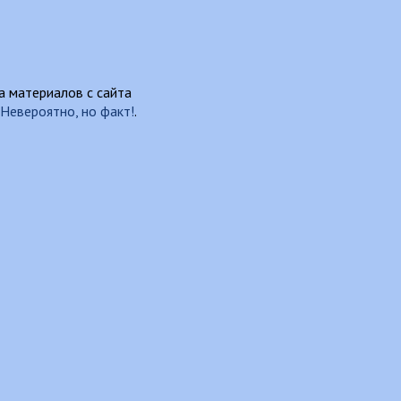
 материалов с сайта
Невероятно, но факт!
.