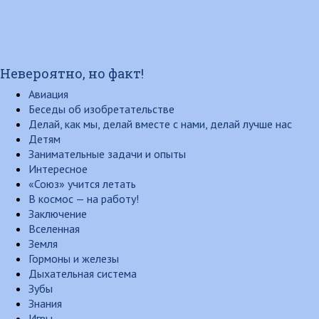
Невероятно, но факт!
Авиация
Беседы об изобретательстве
Делай, как мы, делай вместе с нами, делай лучше нас
Детям
Занимательные задачи и опыты
Интересное
«Союз» учится летать
В космос — на работу!
Заключение
Вселенная
Земля
Гормоны и железы
Дыхательная система
Зубы
Знания
Игры