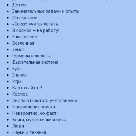
Детям
Занимательные задачи и опыты
Интересное
«Союз» учится летать
В космос — на работу!
Заключение
Вселенная
Земля
Гормоны и железы
Дыхательная система
Зубы
Знания
Игры
Карта сайта-2
Космос
Листы открытого учета знаний
Направления поиска
Невероятно, но факт!
Книги, музыка и живопись
Люди
Науки и техника