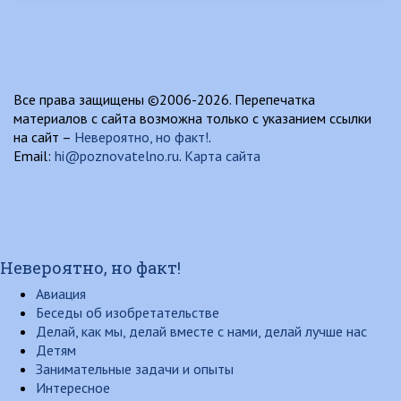
Все права защищены ©2006-2026. Перепечатка
материалов с сайта возможна только с указанием ссылки
на сайт –
Невероятно, но факт!
.
Email:
hi@poznovatelno.ru
.
Карта сайта
Невероятно, но факт!
Авиация
Беседы об изобретательстве
Делай, как мы, делай вместе с нами, делай лучше нас
Детям
Занимательные задачи и опыты
Интересное