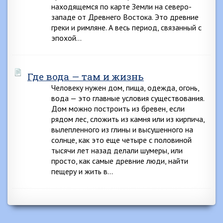
находящемся по карте Земли на северо-
западе от Древнего Востока. Это древние
греки и римляне. А весь период, связанный с
эпохой…
Где вода — там и жизнь
Человеку нужен дом, пища, одежда, огонь,
вода — это главные условия существования.
Дом можно построить из бревен, если
рядом лес, сложить из камня или из кирпича,
вылепленного из глины и высушенного на
солнце, как это еще четыре с половиной
тысячи лет назад делали шумеры, или
просто, как самые древние люди, найти
пещеру и жить в…