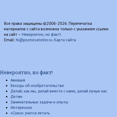
Все права защищены ©2006-2026. Перепечатка
материалов с сайта возможна только с указанием ссылки
на сайт –
Невероятно, но факт!
.
Email:
hi@poznovatelno.ru
.
Карта сайта
Невероятно, но факт!
Авиация
Беседы об изобретательстве
Делай, как мы, делай вместе с нами, делай лучше нас
Детям
Занимательные задачи и опыты
Интересное
«Союз» учится летать