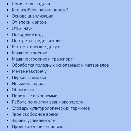
Логические задачи
Кто изобрел письменность?
Основа цивилизации
От эпохи к эпохе
Отцы наук
Покорение вод
Портреты средневековья
Математические досуги
Машиностроение
Машиностроение и транспорт
Обработка полезных ископаемых и материалов
Мечте навстречу
Первая стыковка
Новые материалы
Обработка
Полезные ископаемые
Работа по листам взаимоконтроля
Словарь культурологических терминов
Твое свободное время
Экраны успеваемости
Происхождение человека